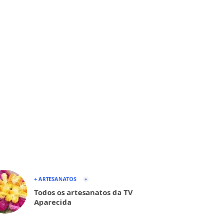
+ ARTESANATOS
Todos os artesanatos da TV
Aparecida