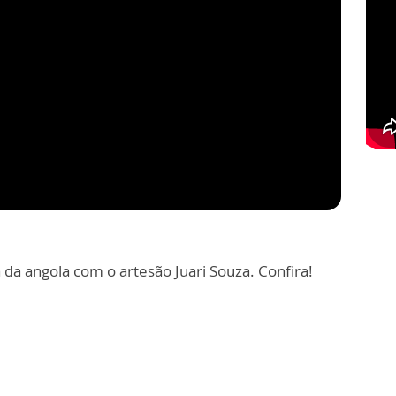
 da angola com o artesão Juari Souza. Confira!