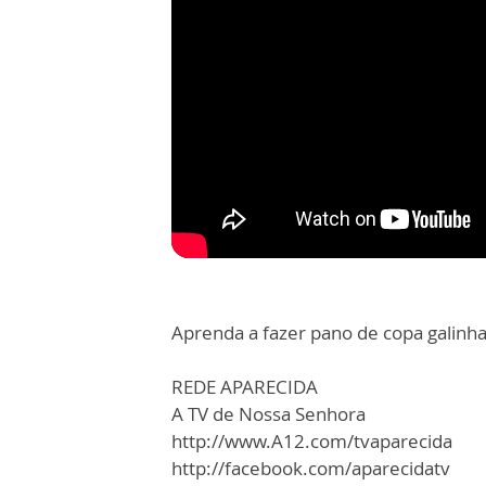
Aprenda a fazer pano de copa galinha
REDE APARECIDA
A TV de Nossa Senhora
http://www.A12.com/tvaparecida
http://facebook.com/aparecidatv