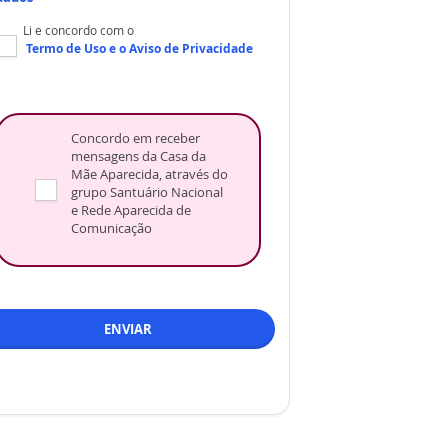
Li e concordo com o
Termo de Uso
e o
Aviso de Privacidade
Concordo em receber
mensagens da Casa da
Mãe Aparecida, através do
grupo Santuário Nacional
e Rede Aparecida de
Comunicação
ENVIAR