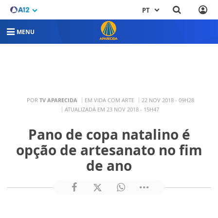
PT
MENU
POR
TV APARECIDA
EM VIDA COM ARTE
22 NOV 2018 - 09H28
ATUALIZADA EM 23 NOV 2018 - 15H47
Pano de copa natalino é
opção de artesanato no fim
de ano