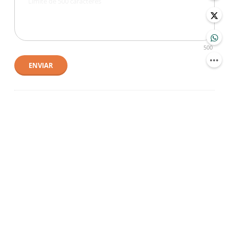
500
ENVIAR