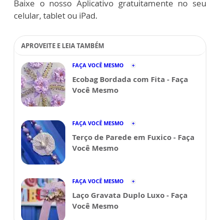
Baixe o nosso Aplicativo gratuitamente no seu
celular, tablet ou iPad.
APROVEITE E LEIA TAMBÉM
FAÇA VOCÊ MESMO
Ecobag Bordada com Fita - Faça
Você Mesmo
FAÇA VOCÊ MESMO
Terço de Parede em Fuxico - Faça
Você Mesmo
FAÇA VOCÊ MESMO
Laço Gravata Duplo Luxo - Faça
Você Mesmo