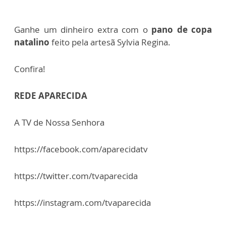
Ganhe um dinheiro extra com o
pano de copa
natalino
feito pela artesã Sylvia Regina.
Confira!
REDE APARECIDA
A TV de Nossa Senhora
https://facebook.com/aparecidatv
https://twitter.com/tvaparecida
https://instagram.com/tvaparecida