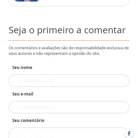
Seja o primeiro a comentar
Os comentários e avaliações são de responsabilidade exclusiva de
seus autores e não representam a opinião do site.
Seu nome
Seu e-mail
Seu comentário