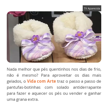
TV Aparecida
Nada melhor que pés quentinhos nos dias de frio,
não é mesmo? Para aproveitar os dias mais
gelados, o
Vida com Arte
traz o passo a passo de
pantufas-botinhas com solado antiderrapante
para fazer e aquecer os pés ou vender e ganhar
uma grana extra.