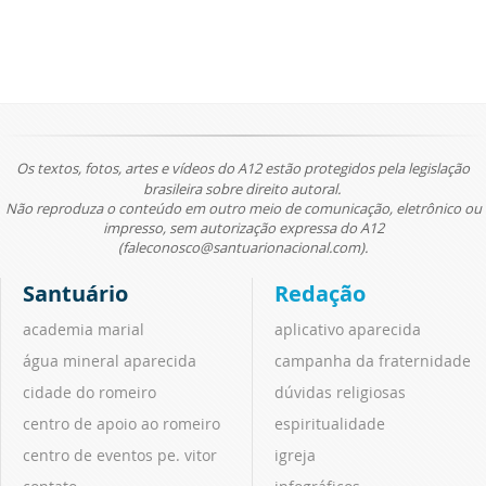
Os textos, fotos, artes e vídeos do A12 estão protegidos pela legislação
brasileira sobre direito autoral.
Não reproduza o conteúdo em outro meio de comunicação, eletrônico ou
impresso, sem autorização expressa do A12
(faleconosco@santuarionacional.com).
Santuário
Redação
academia marial
aplicativo aparecida
água mineral aparecida
campanha da fraternidade
cidade do romeiro
dúvidas religiosas
centro de apoio ao romeiro
espiritualidade
centro de eventos pe. vitor
igreja