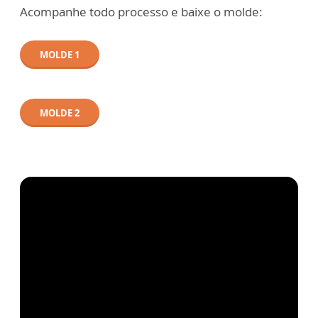
Acompanhe todo processo e baixe o molde:
MOLDE 1
MOLDE 2