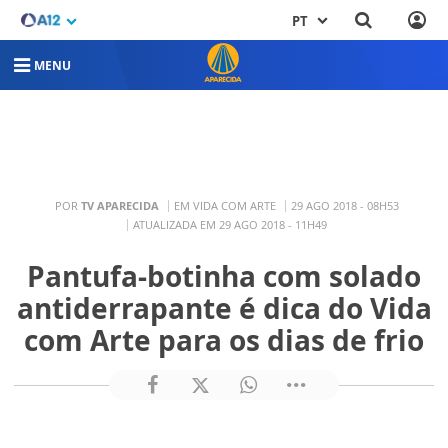
PT
MENU
POR
TV APARECIDA
EM VIDA COM ARTE
29 AGO 2018 - 08H53
ATUALIZADA EM 29 AGO 2018 - 11H49
Pantufa-botinha com solado
antiderrapante é dica do Vida
com Arte para os dias de frio