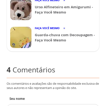
FAÇA VOCÊ MESMO
Urso Alfineteiro em Amigurumi -
Faça Você Mesmo
FAÇA VOCÊ MESMO
Guarda-chuva com Decoupagem -
Faça Você Mesmo
4
Comentários
Os comentários e avaliações são de responsabilidade exclusiva de
seus autores e não representam a opinião do site.
Seu nome