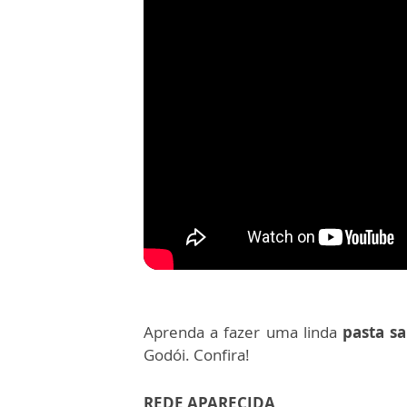
Aprenda a fazer uma linda
pasta s
Godói. Confira!
REDE APARECIDA