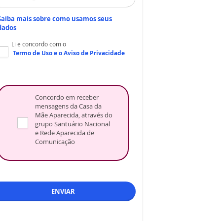
Saiba mais sobre como usamos seus
dados
Li e concordo com o
Termo de Uso
e o
Aviso de Privacidade
Concordo em receber
mensagens da Casa da
Mãe Aparecida, através do
grupo Santuário Nacional
e Rede Aparecida de
Comunicação
ENVIAR