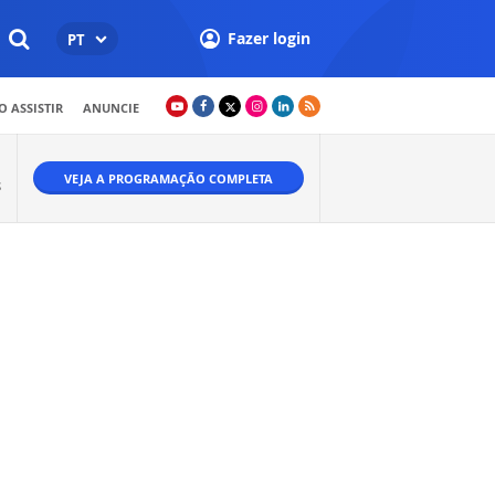
Fazer login
PT
 ASSISTIR
ANUNCIE
VEJA A PROGRAMAÇÃO COMPLETA
S