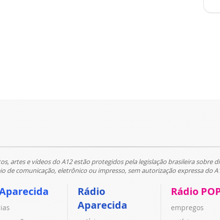
tos, artes e vídeos do A12 estão protegidos pela legislação brasileira sobre di
 de comunicação, eletrônico ou impresso, sem autorização expressa do A
 Aparecida
Rádio
Rádio PO
Aparecida
cias
empregos