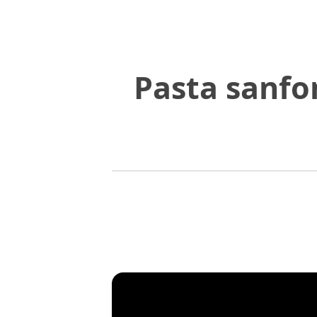
Pasta sanfo