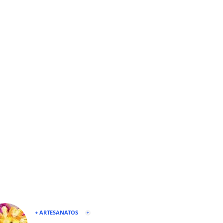
+ ARTESANATOS