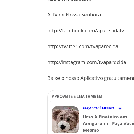
A TV de Nossa Senhora
http://facebook.com/aparecidatv
http://twitter.com/tvaparecida
http://instagram.com/tvaparecida
Baixe o nosso Aplicativo gratuitamente
APROVEITE E LEIA TAMBÉM
FAÇA VOCÊ MESMO
Urso Alfineteiro em
Amigurumi - Faça Voc
Mesmo