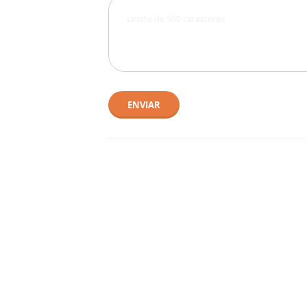
ENVIAR