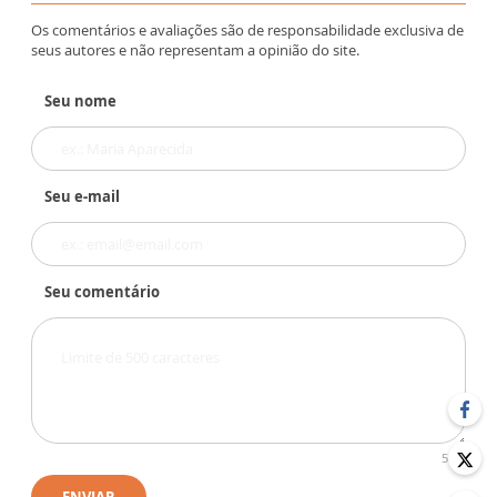
Os comentários e avaliações são de responsabilidade exclusiva de
seus autores e não representam a opinião do site.
Seu nome
Seu e-mail
Seu comentário
500