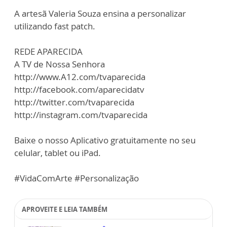
A artesã Valeria Souza ensina a personalizar
utilizando fast patch.
REDE APARECIDA
A TV de Nossa Senhora
http://www.A12.com/tvaparecida
http://facebook.com/aparecidatv
http://twitter.com/tvaparecida
http://instagram.com/tvaparecida
Baixe o nosso Aplicativo gratuitamente no seu
celular, tablet ou iPad.
#VidaComArte #Personalização
APROVEITE E LEIA TAMBÉM