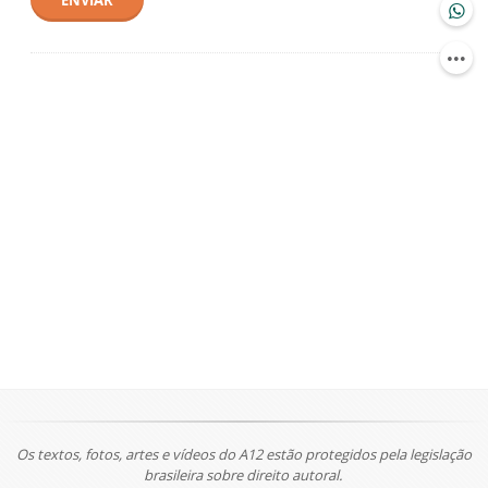
ENVIAR
Os textos, fotos, artes e vídeos do A12 estão protegidos pela legislação
brasileira sobre direito autoral.