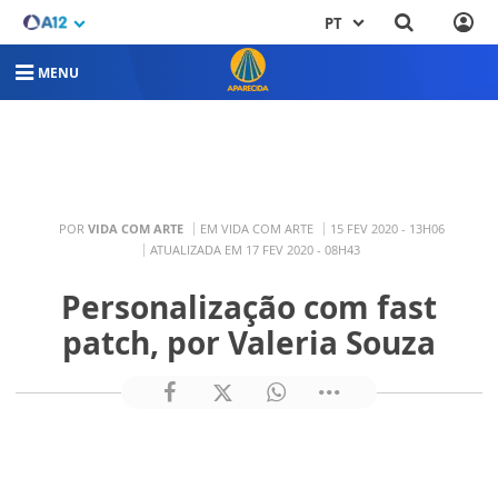
PT
MENU
POR
VIDA COM ARTE
EM VIDA COM ARTE
15 FEV 2020 - 13H06
ATUALIZADA EM 17 FEV 2020 - 08H43
Personalização com fast
patch, por Valeria Souza