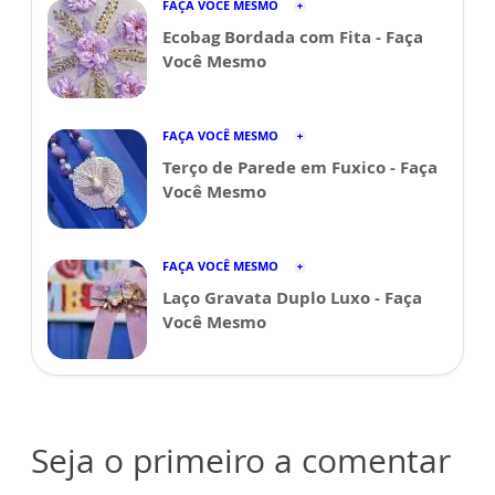
FAÇA VOCÊ MESMO
Ecobag Bordada com Fita - Faça
Você Mesmo
FAÇA VOCÊ MESMO
Terço de Parede em Fuxico - Faça
Você Mesmo
FAÇA VOCÊ MESMO
Laço Gravata Duplo Luxo - Faça
Você Mesmo
Seja o primeiro a comentar