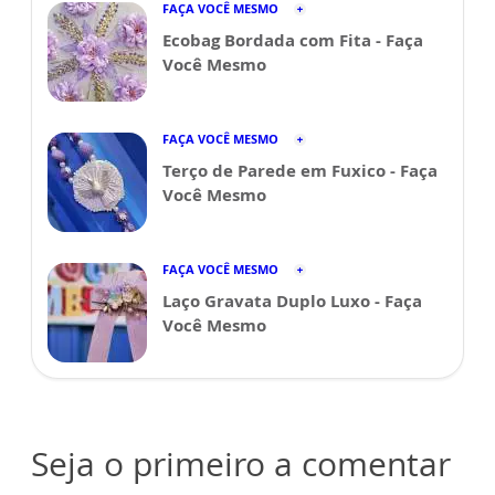
FAÇA VOCÊ MESMO
Ecobag Bordada com Fita - Faça
Você Mesmo
FAÇA VOCÊ MESMO
Terço de Parede em Fuxico - Faça
Você Mesmo
FAÇA VOCÊ MESMO
Laço Gravata Duplo Luxo - Faça
Você Mesmo
Seja o primeiro a comentar