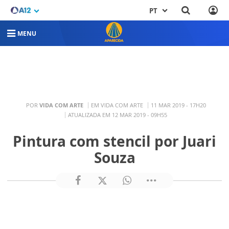
PT
MENU
POR
VIDA COM ARTE
EM VIDA COM ARTE
11 MAR 2019 - 17H20
ATUALIZADA EM 12 MAR 2019 - 09H55
Pintura com stencil por Juari
Souza