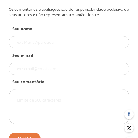
Os comentários e avaliações são de responsabilidade exclusiva de
seus autores e não representam a opinião do site.
Seu nome
Seu e-mail
Seu comentário
500