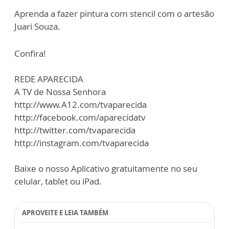
Aprenda a fazer pintura com stencil com o artesão
Juari Souza.
Confira!
REDE APARECIDA
A TV de Nossa Senhora
http://www.A12.com/tvaparecida
http://facebook.com/aparecidatv
http://twitter.com/tvaparecida
http://instagram.com/tvaparecida
Baixe o nosso Aplicativo gratuitamente no seu
celular, tablet ou iPad.
APROVEITE E LEIA TAMBÉM