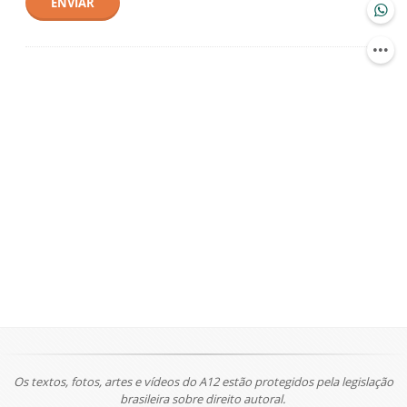
ENVIAR
Os textos, fotos, artes e vídeos do A12 estão protegidos pela legislação
brasileira sobre direito autoral.