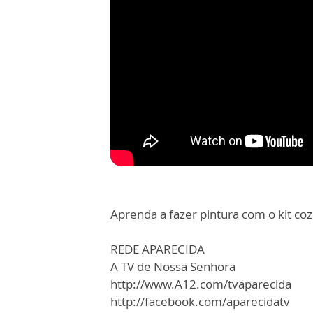
Aprenda a fazer pintura com o kit coz
REDE APARECIDA
A TV de Nossa Senhora
http://www.A12.com/tvaparecida
http://facebook.com/aparecidatv