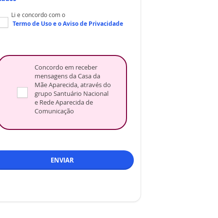
Li e concordo com o
Termo de Uso
e o
Aviso de Privacidade
Concordo em receber
mensagens da Casa da
Mãe Aparecida, através do
grupo Santuário Nacional
e Rede Aparecida de
Comunicação
ENVIAR