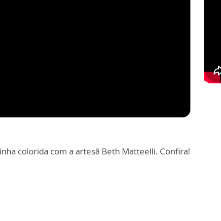
inha colorida com a artesã Beth Matteelli. Confira!