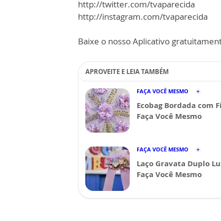
http://twitter.com/tvaparecida
http://instagram.com/tvaparecida
Baixe o nosso Aplicativo gratuitamente
APROVEITE E LEIA TAMBÉM
FAÇA VOCÊ MESMO
Ecobag Bordada com Fi
Faça Você Mesmo
FAÇA VOCÊ MESMO
Laço Gravata Duplo Lu
Faça Você Mesmo