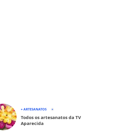
+ ARTESANATOS
Todos os artesanatos da TV
Aparecida