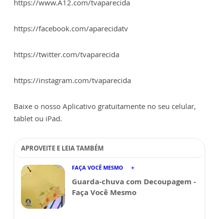
https://www.A12.com/tvaparecida
https://facebook.com/aparecidatv
https://twitter.com/tvaparecida
https://instagram.com/tvaparecida
Baixe o nosso Aplicativo gratuitamente no seu celular,
tablet ou iPad.
APROVEITE E LEIA TAMBÉM
FAÇA VOCÊ MESMO
Guarda-chuva com Decoupagem -
Faça Você Mesmo