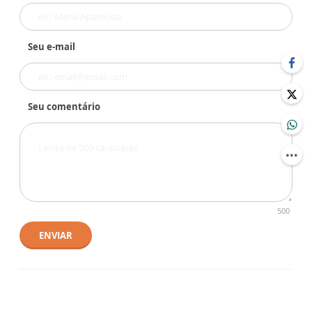
Seu e-mail
Seu comentário
500
ENVIAR