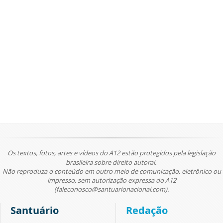
Os textos, fotos, artes e vídeos do A12 estão protegidos pela legislação
brasileira sobre direito autoral.
Não reproduza o conteúdo em outro meio de comunicação, eletrônico ou
impresso, sem autorização expressa do A12
(faleconosco@santuarionacional.com).
Santuário
Redação