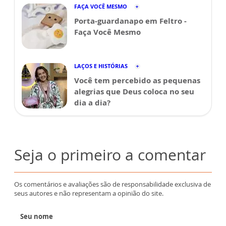
FAÇA VOCÊ MESMO
Porta-guardanapo em Feltro -
Faça Você Mesmo
LAÇOS E HISTÓRIAS
Você tem percebido as pequenas
alegrias que Deus coloca no seu
dia a dia?
Seja o primeiro a comentar
Os comentários e avaliações são de responsabilidade exclusiva de
seus autores e não representam a opinião do site.
Seu nome