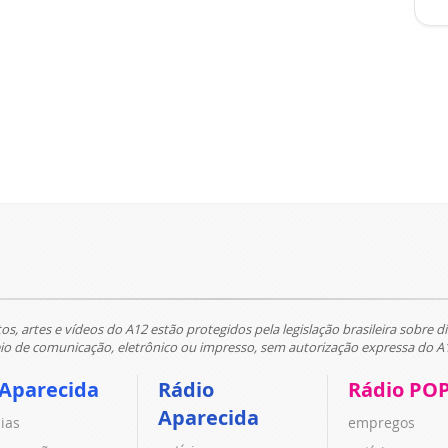
tos, artes e vídeos do A12 estão protegidos pela legislação brasileira sobre di
 de comunicação, eletrônico ou impresso, sem autorização expressa do A
 Aparecida
Rádio
Rádio PO
Aparecida
cias
empregos