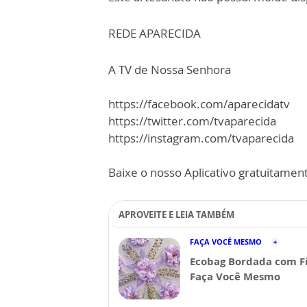
REDE APARECIDA
A TV de Nossa Senhora
https://facebook.com/aparecidatv
https://twitter.com/tvaparecida
https://instagram.com/tvaparecida
Baixe o nosso Aplicativo gratuitamente
APROVEITE E LEIA TAMBÉM
FAÇA VOCÊ MESMO
Ecobag Bordada com Fi
Faça Você Mesmo