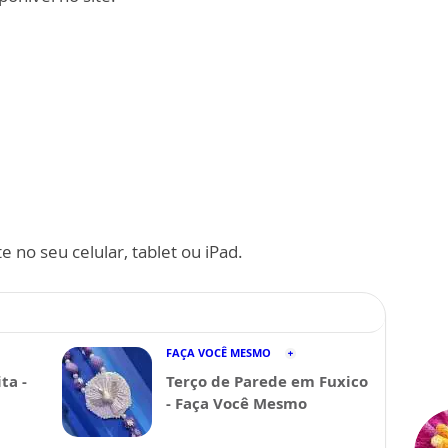
 no seu celular, tablet ou iPad.
FAÇA VOCÊ MESMO
ta -
Terço de Parede em Fuxico
- Faça Você Mesmo