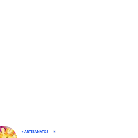
+ ARTESANATOS