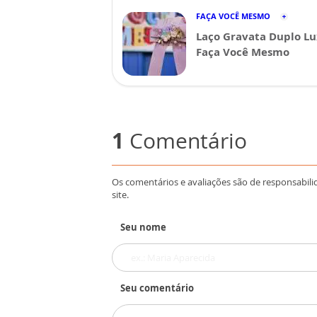
FAÇA VOCÊ MESMO
Laço Gravata Duplo Lu
Faça Você Mesmo
1
Comentário
Os comentários e avaliações são de responsabili
site.
Seu nome
Seu comentário