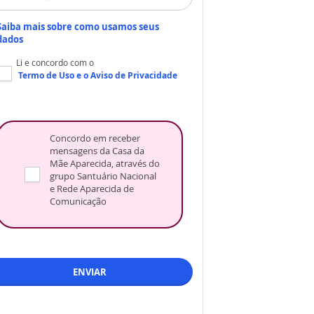
Saiba mais sobre como usamos seus
dados
Li e concordo com o
Termo de Uso
e o
Aviso de Privacidade
Concordo em receber
mensagens da Casa da
Mãe Aparecida, através do
grupo Santuário Nacional
e Rede Aparecida de
Comunicação
ENVIAR