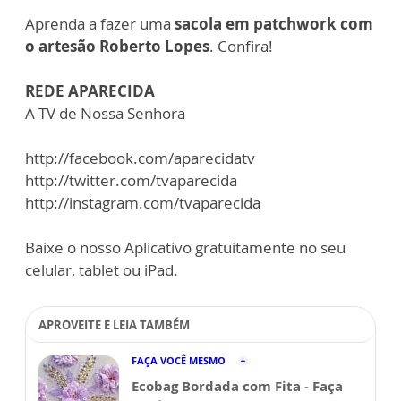
Aprenda a fazer uma
sacola em patchwork com
o artesão Roberto Lopes
. Confira!
REDE APARECIDA
A TV de Nossa Senhora
http://facebook.com/aparecidatv
http://twitter.com/tvaparecida
http://instagram.com/tvaparecida
Baixe o nosso Aplicativo gratuitamente no seu
celular, tablet ou iPad.
APROVEITE E LEIA TAMBÉM
FAÇA VOCÊ MESMO
Ecobag Bordada com Fita - Faça