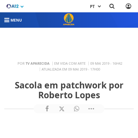
PT
MENU
POR
TV APARECIDA
EM VIDA COM ARTE
09 MAI 2019 - 16H42
ATUALIZADA EM 09 MAI 2019 - 17H00
Sacola em patchwork por
Roberto Lopes