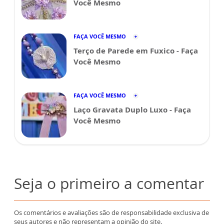
Você Mesmo
FAÇA VOCÊ MESMO
Terço de Parede em Fuxico - Faça
Você Mesmo
FAÇA VOCÊ MESMO
Laço Gravata Duplo Luxo - Faça
Você Mesmo
Seja o primeiro a comentar
Os comentários e avaliações são de responsabilidade exclusiva de
seus autores e não representam a opinião do site.