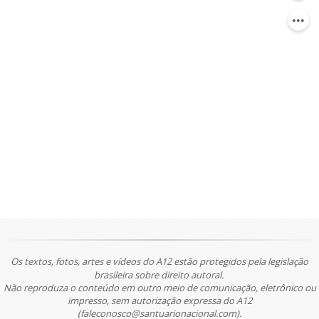
Os textos, fotos, artes e vídeos do A12 estão protegidos pela legislação
brasileira sobre direito autoral.
Não reproduza o conteúdo em outro meio de comunicação, eletrônico ou
impresso, sem autorização expressa do A12
(faleconosco@santuarionacional.com).