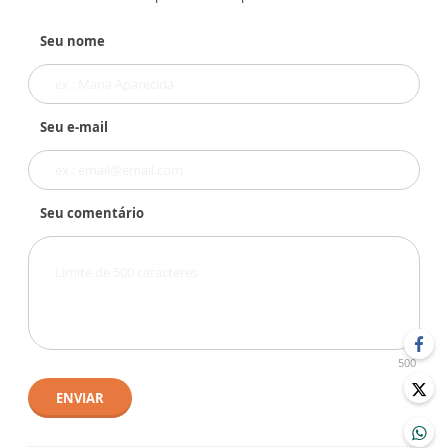
Seu nome
Seu e-mail
Seu comentário
500
ENVIAR