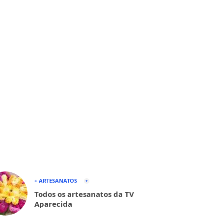
+ ARTESANATOS
Todos os artesanatos da TV
Aparecida