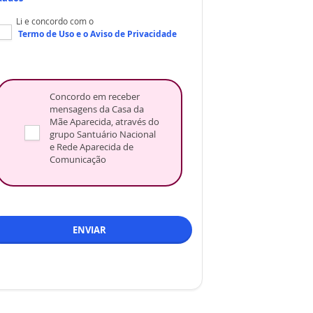
Li e concordo com o
Termo de Uso
e o
Aviso de Privacidade
Concordo em receber
mensagens da Casa da
Mãe Aparecida, através do
grupo Santuário Nacional
e Rede Aparecida de
Comunicação
ENVIAR