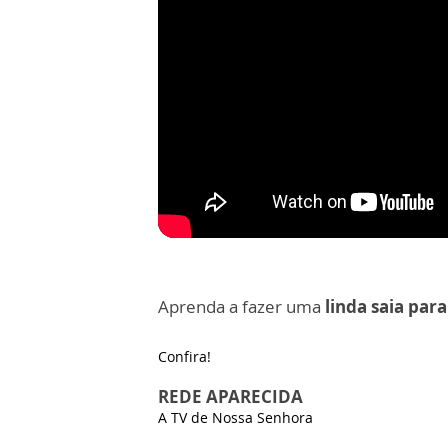
Aprenda a fazer uma
linda saia para
Confira!
REDE APARECIDA
A TV de Nossa Senhora