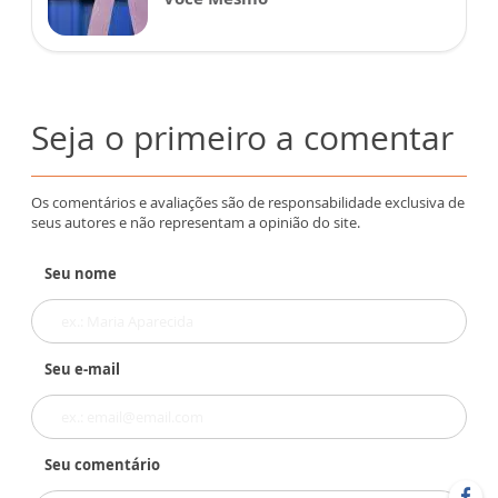
Seja o primeiro a comentar
Os comentários e avaliações são de responsabilidade exclusiva de
seus autores e não representam a opinião do site.
Seu nome
Seu e-mail
Seu comentário