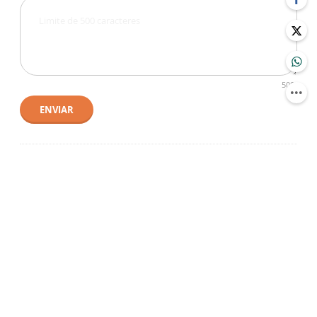
500
ENVIAR