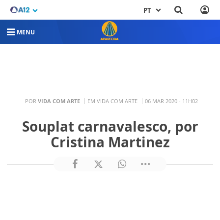
PT
MENU
POR
VIDA COM ARTE
EM VIDA COM ARTE
06 MAR 2020 - 11H02
Souplat carnavalesco, por
Cristina Martinez