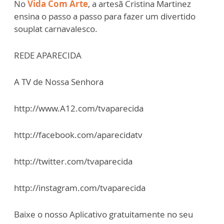
No
Vida Com Arte
, a artesã Cristina Martinez
ensina o passo a passo para fazer um divertido
souplat carnavalesco.
REDE APARECIDA
A TV de Nossa Senhora
http://www.A12.com/tvaparecida
http://facebook.com/aparecidatv
http://twitter.com/tvaparecida
http://instagram.com/tvaparecida
Baixe o nosso Aplicativo gratuitamente no seu