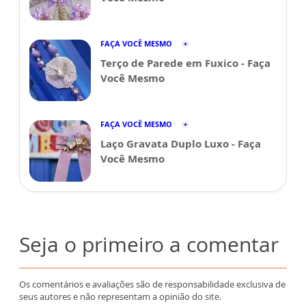
FAÇA VOCÊ MESMO
Terço de Parede em Fuxico - Faça
Você Mesmo
FAÇA VOCÊ MESMO
Laço Gravata Duplo Luxo - Faça
Você Mesmo
Seja o primeiro a comentar
Os comentários e avaliações são de responsabilidade exclusiva de
seus autores e não representam a opinião do site.