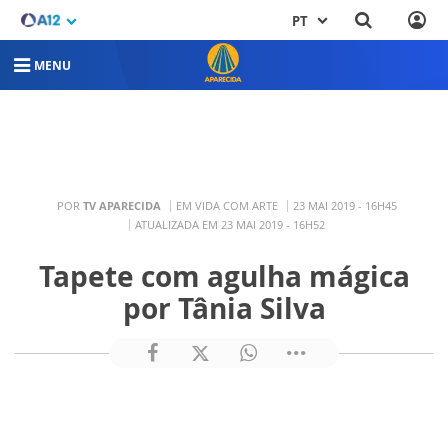
PT
MENU
POR
TV APARECIDA
EM VIDA COM ARTE
23 MAI 2019 - 16H45
ATUALIZADA EM 23 MAI 2019 - 16H52
Tapete com agulha mágica
por Tânia Silva