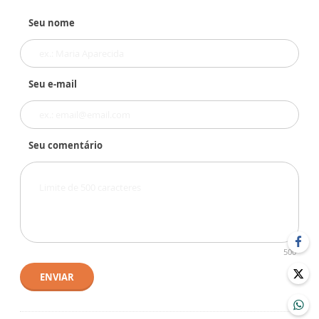
Seu nome
Seu e-mail
Seu comentário
500
ENVIAR