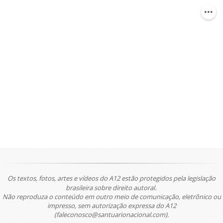
Os textos, fotos, artes e vídeos do A12 estão protegidos pela legislação
brasileira sobre direito autoral.
Não reproduza o conteúdo em outro meio de comunicação, eletrônico ou
impresso, sem autorização expressa do A12
(faleconosco@santuarionacional.com).