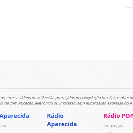
tos, artes e vídeos do A12 estão protegidos pela legislação brasileira sobre di
 de comunicação, eletrônico ou impresso, sem autorização expressa do A
 Aparecida
Rádio
Rádio PO
Aparecida
cias
empregos