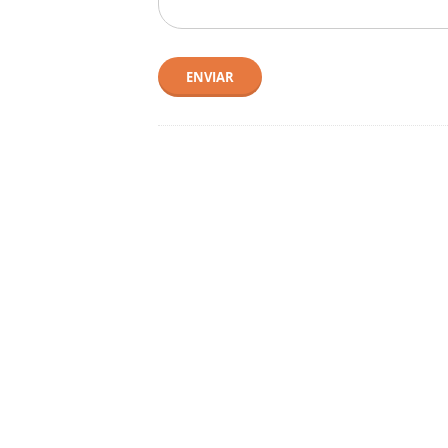
ENVIAR