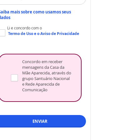
Saiba mais sobre como usamos seus
dados
Li e concordo com o
Termo de Uso
e o
Aviso de Privacidade
Concordo em receber
mensagens da Casa da
Mãe Aparecida, através do
grupo Santuário Nacional
e Rede Aparecida de
Comunicação
ENVIAR