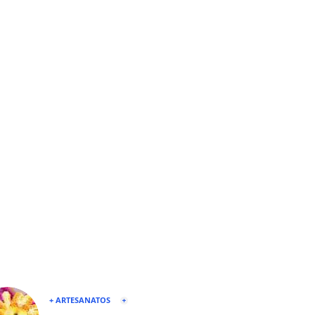
+ ARTESANATOS