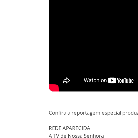
Confira a reportagem especial produ
REDE APARECIDA
A TV de Nossa Senhora