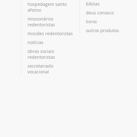
bíblias
hospedagem santo
afonso
deus conosco
missionários
livros
redentoristas
outros produtos
missões redentoristas
notícias
obras sociais
redentoristas
secretariado
vocacional