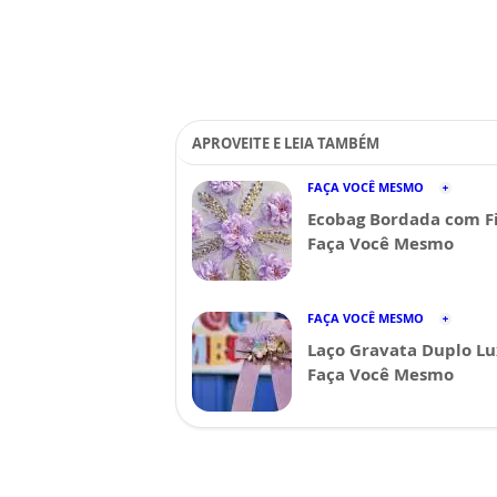
APROVEITE E LEIA TAMBÉM
FAÇA VOCÊ MESMO
Ecobag Bordada com Fi
Faça Você Mesmo
FAÇA VOCÊ MESMO
Laço Gravata Duplo Lu
Faça Você Mesmo