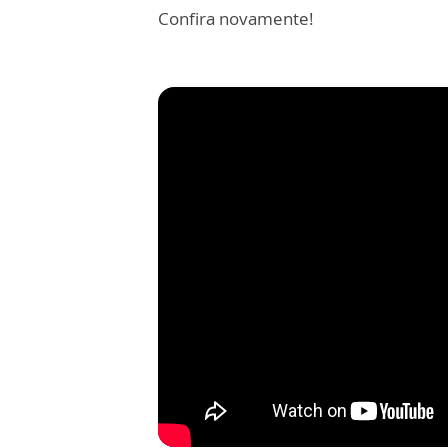
Confira novamente!