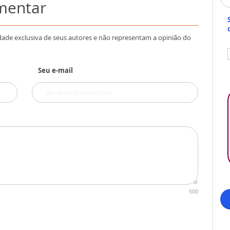
omentar
dade exclusiva de seus autores e não representam a opinião do
Seu e-mail
500