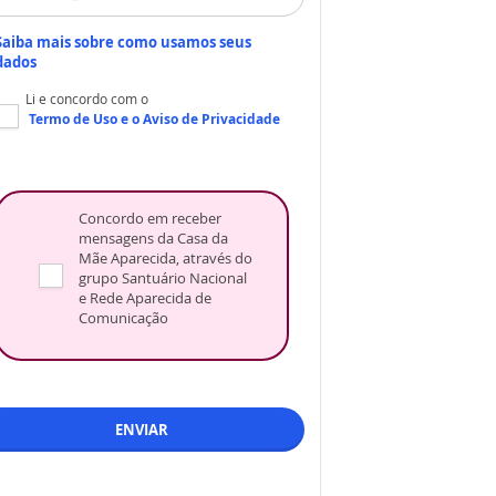
Saiba mais sobre como usamos seus
dados
Li e concordo com o
Termo de Uso
e o
Aviso de Privacidade
Concordo em receber
mensagens da Casa da
Mãe Aparecida, através do
grupo Santuário Nacional
e Rede Aparecida de
Comunicação
ENVIAR