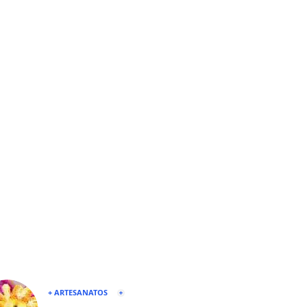
+ ARTESANATOS