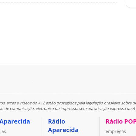
tos, artes e vídeos do A12 estão protegidos pela legislação brasileira sobre di
 de comunicação, eletrônico ou impresso, sem autorização expressa do A
 Aparecida
Rádio
Rádio PO
Aparecida
cias
empregos