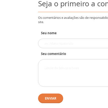
Seja o primeiro a c
Os comentários e avaliações são de responsabili
site.
Seu nome
Seu comentário
ENVIAR