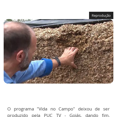
Reprodução
O programa "Vida no Campo" deixou de ser
produzido pela PUC TV - Goiás, dando fim,