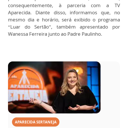
consequentemente, à parceria com a TV
Aparecida. Diante disso, informamos que, no
mesmo dia e horário, será exibido o programa
“Luar do Sertão”, também apresentado por
Wanessa Ferreira junto ao Padre Paulinho.
APARECIDA SERTANEJA