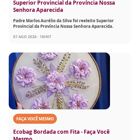
Superior Provincial da Província Nossa
Senhora Aparecida
Padre Marlos Aurélio da Silva foi reeleito Superior
Provincial da Província Nossa Senhora Aparecida.
07 AGO 2026 - 18H07
FAÇA VOCÊ MESMO
Ecobag Bordada com Fita - Faça Você
Mesmo