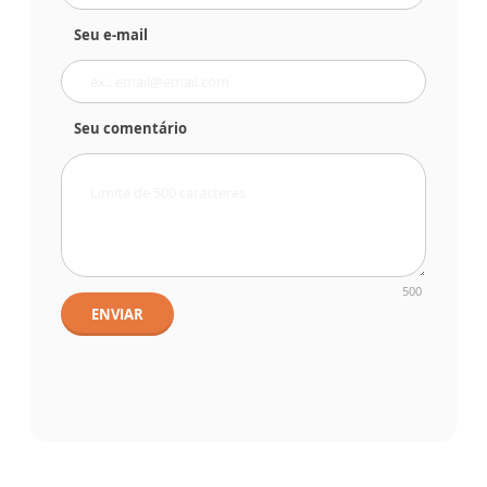
Seu e-mail
Seu comentário
500
ENVIAR