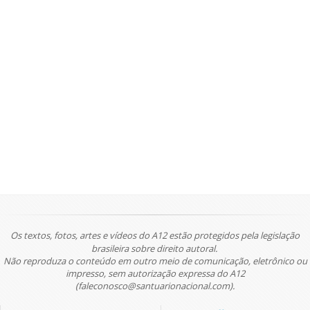
Os textos, fotos, artes e vídeos do A12 estão protegidos pela legislação
brasileira sobre direito autoral.
Não reproduza o conteúdo em outro meio de comunicação, eletrônico ou
impresso, sem autorização expressa do A12
(faleconosco@santuarionacional.com).