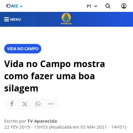
PT
MENU
VIDA NO CAMPO
Vida no Campo mostra
como fazer uma boa
silagem
Escrito por
TV Aparecida
22 FEV 2019 - 15H53 (Atualizada em 05 MAI 2021 - 14H51)