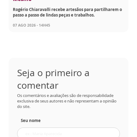
Rogério Chiaravalli recebe artesãos para partilharem o
passo a passo de lindas peças e trabalhos.
07 AGO 2026 - 14H45
Seja o primeiro a
comentar
Os comentários e avaliações são de responsabilidade
exclusiva de seus autores e não representam a opinião
do site.
Seu nome