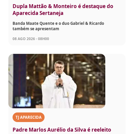
Dupla Mattão & Monteiro é destaque do
Aparecida Sertaneja
Banda Maate Quente e o duo Gabriel & Ricardo
também se apresentam
08 AGO 2026 - 08H00
TJ APARECIDA
Padre Marlos Aurélio da Silva é reeleito