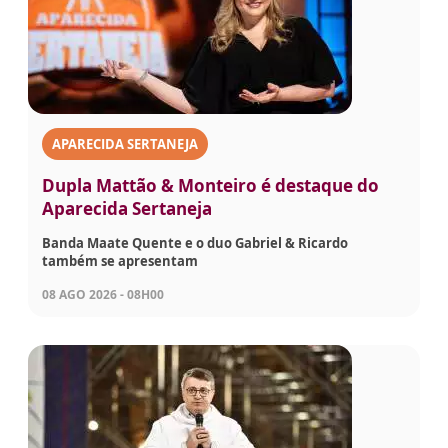
APARECIDA SERTANEJA
Dupla Mattão & Monteiro é destaque do
Aparecida Sertaneja
Banda Maate Quente e o duo Gabriel & Ricardo
também se apresentam
08 AGO 2026 - 08H00