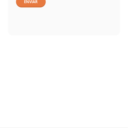
ENVIAR