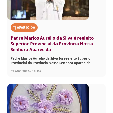
TJ APARECIDA
Padre Marlos Aurélio da Silva é reeleito
Superior Provincial da Província Nossa
Senhora Aparecida
Padre Marlos Aurélio da Silva foi reeleito Superior
Provincial da Província Nossa Senhora Aparecida.
07 AGO 2026 - 18H07