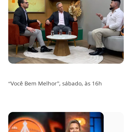
“Você Bem Melhor”, sábado, às 16h