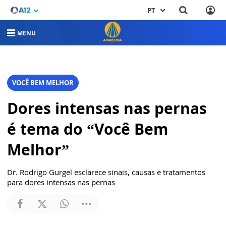
PT
MENU
VOCÊ BEM MELHOR
Dores intensas nas pernas
é tema do “Você Bem
Melhor”
Dr. Rodrigo Gurgel esclarece sinais, causas e tratamentos
para dores intensas nas pernas