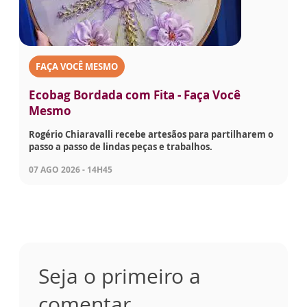
FAÇA VOCÊ MESMO
Ecobag Bordada com Fita - Faça Você
Mesmo
Rogério Chiaravalli recebe artesãos para partilharem o
passo a passo de lindas peças e trabalhos.
07 AGO 2026 - 14H45
Seja o primeiro a
comentar