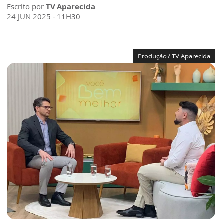
Escrito por
TV Aparecida
24 JUN 2025 - 11H30
Produção / TV Aparecida