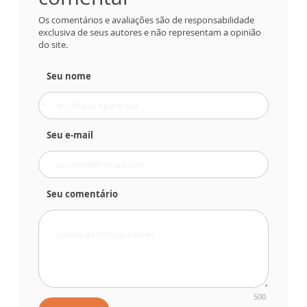
Os comentários e avaliações são de responsabilidade
exclusiva de seus autores e não representam a opinião
do site.
Seu nome
Seu e-mail
Seu comentário
500