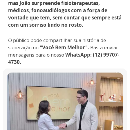
mas João surpreende fisioterapeutas,
médicos, fonoaudiólogos com a força de
vontade que tem, sem contar que sempre está
com um sorriso lindo no rosto.
O público pode compartilhar sua história de
superação no
"Você Bem Melhor".
Basta enviar
mensagens para o nosso
WhatsApp: (12) 99707-
4730.