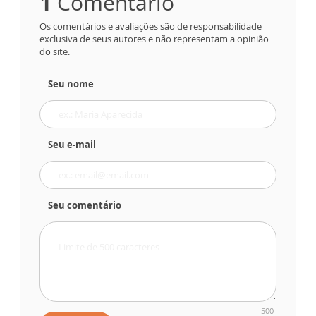
1
Comentário
Os comentários e avaliações são de responsabilidade
exclusiva de seus autores e não representam a opinião
do site.
Seu nome
Seu e-mail
Seu comentário
500