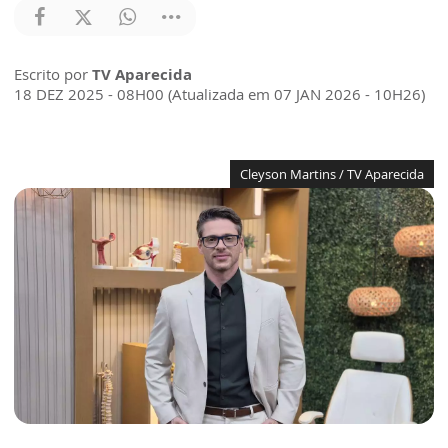
Escrito por
TV Aparecida
18 DEZ 2025 - 08H00 (Atualizada em 07 JAN 2026 - 10H26)
Cleyson Martins / TV Aparecida