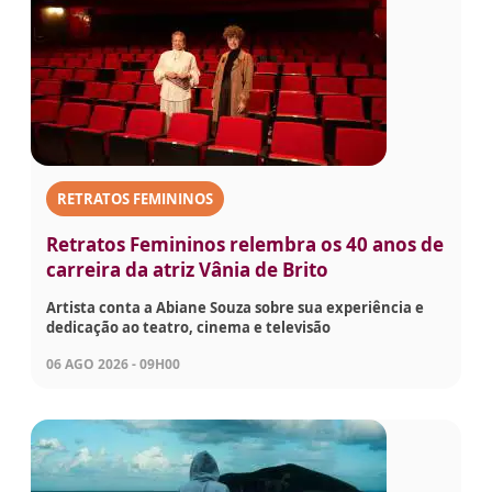
RETRATOS FEMININOS
Retratos Femininos relembra os 40 anos de
carreira da atriz Vânia de Brito
Artista conta a Abiane Souza sobre sua experiência e
dedicação ao teatro, cinema e televisão
06 AGO 2026 - 09H00