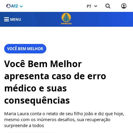
PT
MENU
VOCÊ BEM MELHOR
Você Bem Melhor
apresenta caso de erro
médico e suas
consequências
Maria Laura conta o relato de seu filho João e diz que hoje,
mesmo com os inúmeros desafios, sua recuperação
surpreende a todos