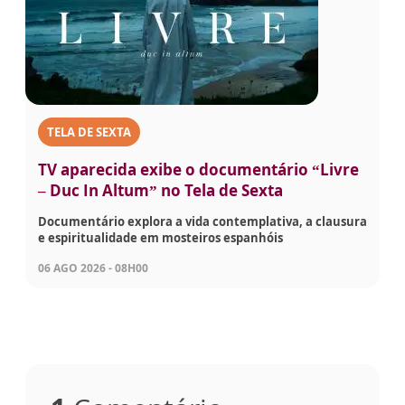
TELA DE SEXTA
TV aparecida exibe o documentário “Livre
– Duc In Altum” no Tela de Sexta
Documentário explora a vida contemplativa, a clausura
e espiritualidade em mosteiros espanhóis
06 AGO 2026 - 08H00