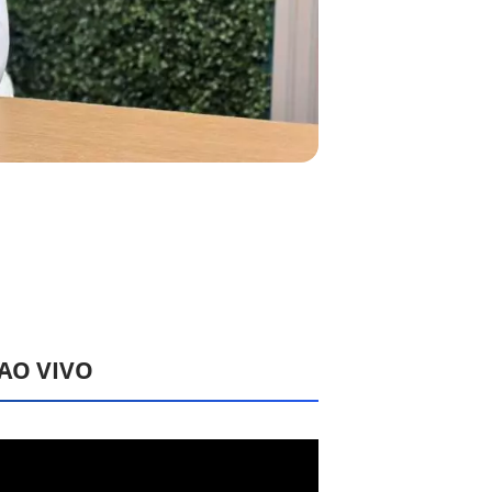
 AO VIVO