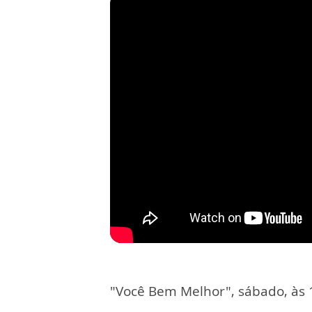
"Você Bem Melhor", sábado, às 