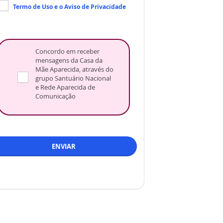
Termo de Uso
e o
Aviso de Privacidade
Concordo em receber
mensagens da Casa da
Mãe Aparecida, através do
grupo Santuário Nacional
e Rede Aparecida de
Comunicação
ENVIAR