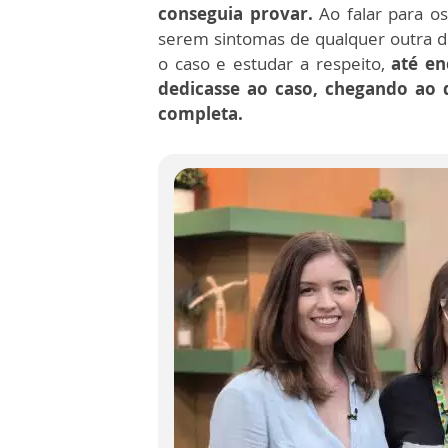
conseguia provar.
Ao falar para o
serem sintomas de qualquer outra d
o caso e estudar a respeito,
até en
dedicasse ao caso, chegando ao 
completa.