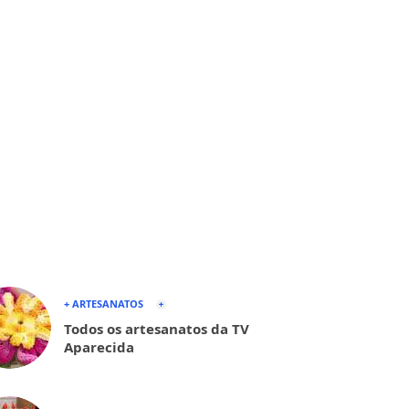
+ ARTESANATOS
Todos os artesanatos da TV
Aparecida