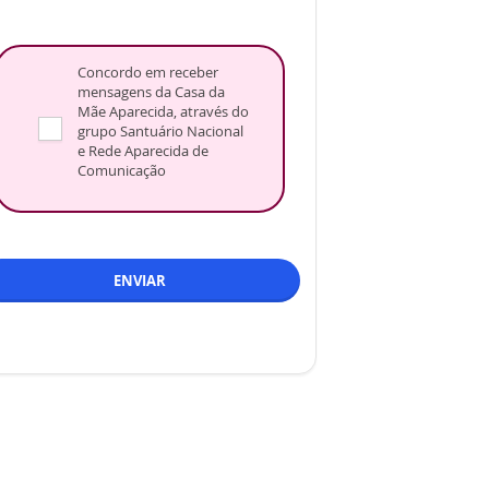
Concordo em receber
mensagens da Casa da
Mãe Aparecida, através do
grupo Santuário Nacional
e Rede Aparecida de
Comunicação
ENVIAR