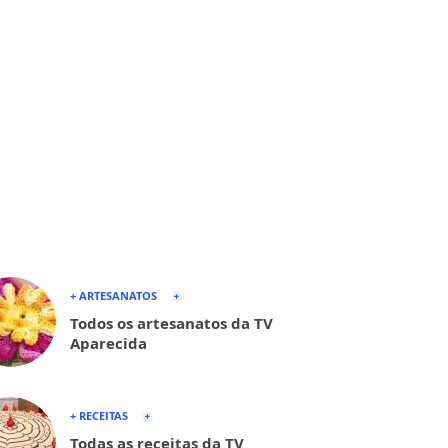
+ ARTESANATOS
Todos os artesanatos da TV
Aparecida
+ RECEITAS
Todas as receitas da TV