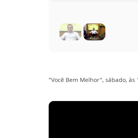
"Você Bem Melhor", sábado, às 