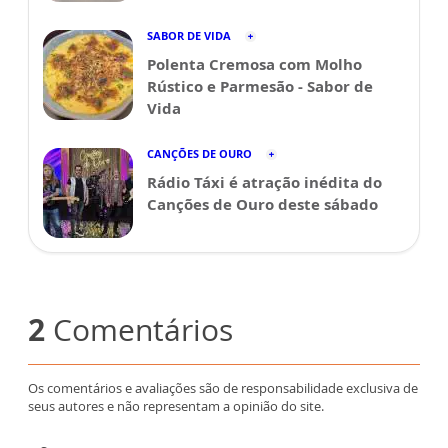
SABOR DE VIDA
Polenta Cremosa com Molho
Rústico e Parmesão - Sabor de
Vida
CANÇÕES DE OURO
Rádio Táxi é atração inédita do
Canções de Ouro deste sábado
2
Comentários
Os comentários e avaliações são de responsabilidade exclusiva de
seus autores e não representam a opinião do site.