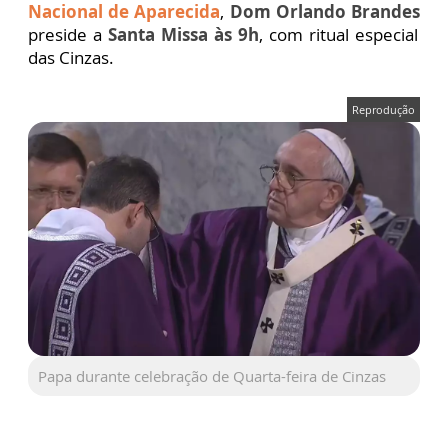
Nacional de Aparecida
,
Dom Orlando Brandes
preside a
Santa Missa às 9h
, com ritual especial
das Cinzas.
Reprodução
Papa durante celebração de Quarta-feira de Cinzas