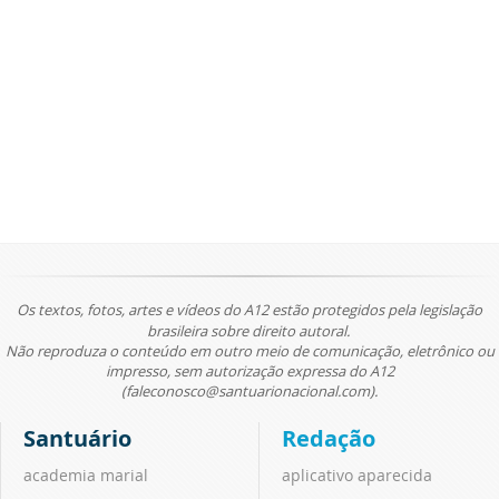
Os textos, fotos, artes e vídeos do A12 estão protegidos pela legislação
brasileira sobre direito autoral.
Não reproduza o conteúdo em outro meio de comunicação, eletrônico ou
impresso, sem autorização expressa do A12
(faleconosco@santuarionacional.com).
Santuário
Redação
academia marial
aplicativo aparecida