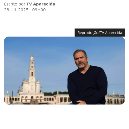
Escrito por
TV Aparecida
28 JUL 2025 - 09H00
Reprodução/TV Aparecida