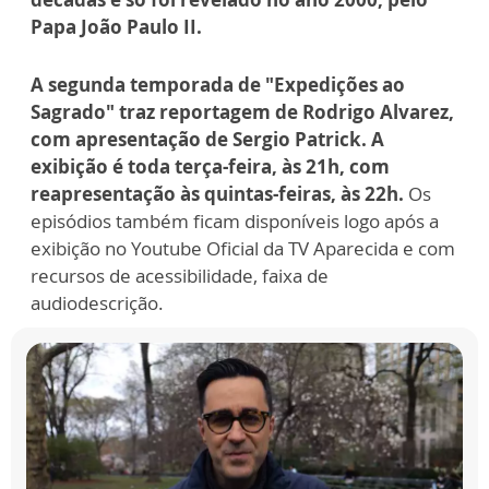
Papa João Paulo II.
A segunda temporada de "Expedições ao
Sagrado" traz reportagem de Rodrigo Alvarez,
com apresentação de Sergio Patrick. A
exibição é toda terça-feira, às 21h, com
reapresentação às quintas-feiras, às 22h.
Os
episódios também ficam disponíveis logo após a
exibição no Youtube Oficial da TV Aparecida e com
recursos de acessibilidade, faixa de
audiodescrição.