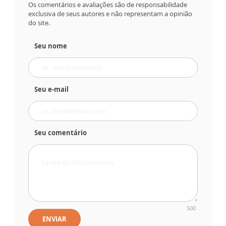
Os comentários e avaliações são de responsabilidade
exclusiva de seus autores e não representam a opinião
do site.
Seu nome
Seu e-mail
Seu comentário
500
ENVIAR