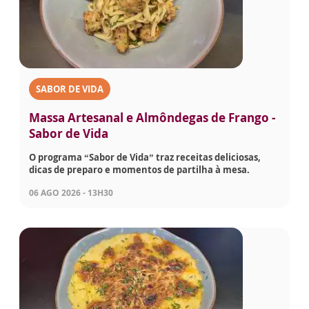
SABOR DE VIDA
Massa Artesanal e Almôndegas de Frango -
Sabor de Vida
O programa “Sabor de Vida” traz receitas deliciosas,
dicas de preparo e momentos de partilha à mesa.
06 AGO 2026 - 13H30