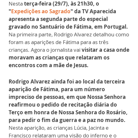
Nesta
terça-feira (29/7), às 21h30, o
"
Expedições ao Sagrado
" da TV Aparecida
apresenta a segunda parte do especial
gravado no Santuário de Fátima, em Portugal.
Na primeira parte, Rodrigo Alvarez detalhou como
foram as aparições de Fátima para as três
crianças. Agora o jornalista vai
visitar a casa onde
moravam as crianças que relataram os
encontros com a mãe de Jesus.
Rodrigo Alvarez ainda foi ao local da terceira
aparição de Fátima, para um número
impreciso de pessoas, em que Nossa Senhora
reafirmou o pedido de recitação diária do
Terço em honra de Nossa Senhora do Rosário,
para pedir o fim da guerra e a paz no mundo.
Nesta aparição, as crianças Lúcia, Jacinta e
Francisco relataram uma visão do inferno e o