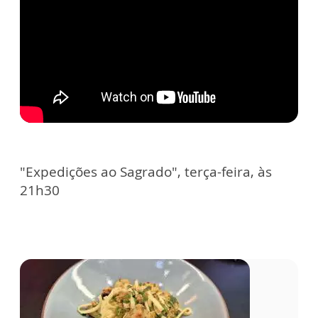
"Expedições ao Sagrado", terça-feira, às
21h30