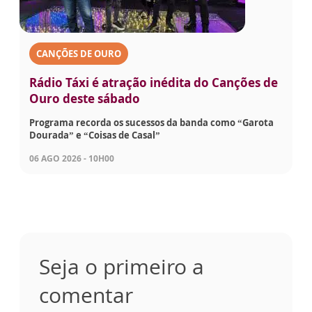
CANÇÕES DE OURO
Rádio Táxi é atração inédita do Canções de
Ouro deste sábado
Programa recorda os sucessos da banda como “Garota
Dourada” e “Coisas de Casal”
06 AGO 2026 - 10H00
Seja o primeiro a
comentar