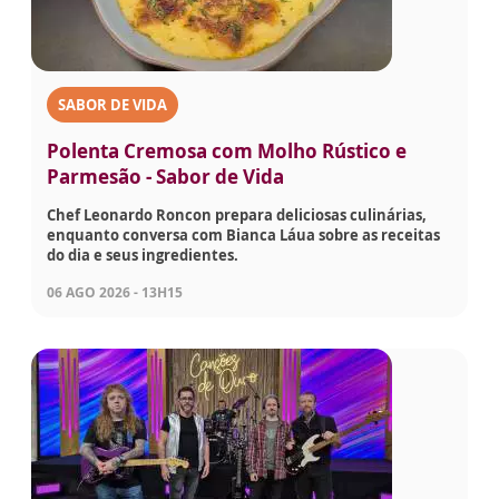
SABOR DE VIDA
Polenta Cremosa com Molho Rústico e
Parmesão - Sabor de Vida
Chef Leonardo Roncon prepara deliciosas culinárias,
enquanto conversa com Bianca Láua sobre as receitas
do dia e seus ingredientes.
06 AGO 2026 - 13H15