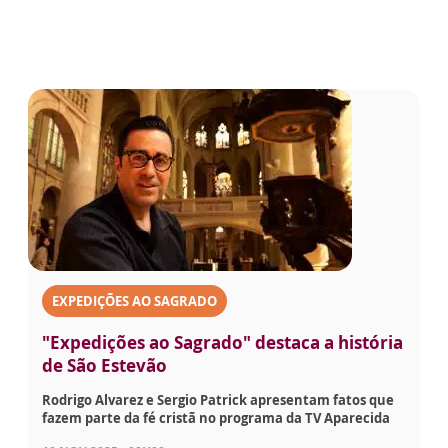
EXPEDIÇÕES AO SAGRADO
"Expedições ao Sagrado" destaca a história
de São Estevão
Rodrigo Alvarez e Sergio Patrick apresentam fatos que
fazem parte da fé cristã no programa da TV Aparecida