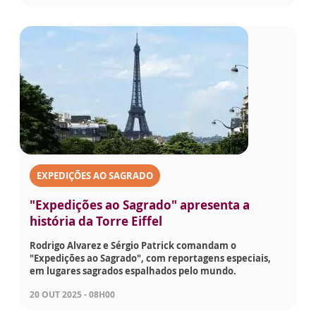
EXPEDIÇÕES AO SAGRADO
"Expedições ao Sagrado" apresenta a
história da Torre Eiffel
Rodrigo Alvarez e Sérgio Patrick comandam o
"Expedições ao Sagrado", com reportagens especiais,
em lugares sagrados espalhados pelo mundo.
20 OUT 2025 - 08H00