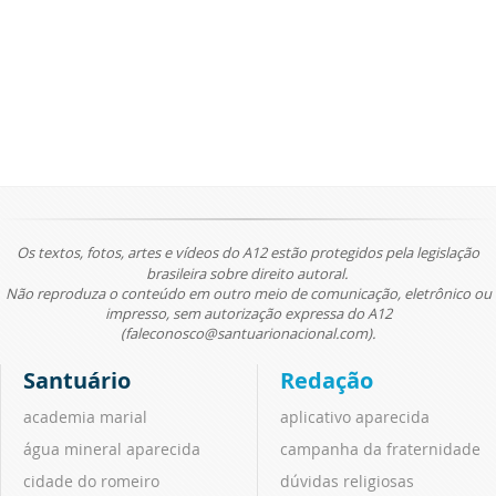
Os textos, fotos, artes e vídeos do A12 estão protegidos pela legislação
brasileira sobre direito autoral.
Não reproduza o conteúdo em outro meio de comunicação, eletrônico ou
impresso, sem autorização expressa do A12
(faleconosco@santuarionacional.com).
Santuário
Redação
academia marial
aplicativo aparecida
água mineral aparecida
campanha da fraternidade
cidade do romeiro
dúvidas religiosas