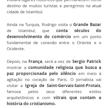
destino de muitos turistas e peregrinos na atual
cidade de Istambul.
Ainda na Turquia, Rodrigo visita o
Grande Bazar
de Istambul, que
conta séculos do
desenvolvimento do comércio
em um ponto
fundamental de conexão entre o Oriente e o
Ocidente.
Depois, na
França
, será a vez de
Sergio Patrick
mostrar a
comunidade religiosa que busca a
paz proporcionada pelo silêncio
em meio à
agitação no coração de Paris. O jornalista vai
visitar a
Igreja de Saint-Gervais-Saint-Protais
,
famosa pelos seus diferentes estilos
arquitetônicos e com
vitrais que contam a
história do cristianismo.