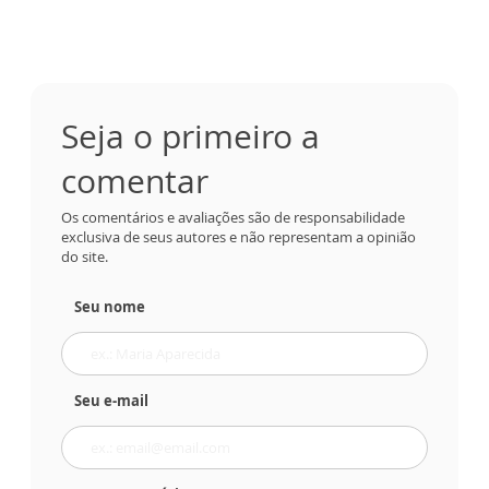
Seja o primeiro a
comentar
Os comentários e avaliações são de responsabilidade
exclusiva de seus autores e não representam a opinião
do site.
Seu nome
Seu e-mail