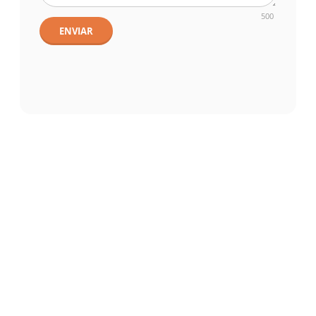
500
ENVIAR