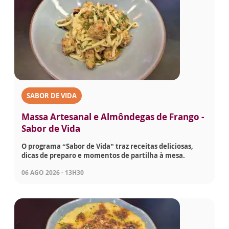
SABOR DE VIDA
Massa Artesanal e Almôndegas de Frango -
Sabor de Vida
O programa “Sabor de Vida” traz receitas deliciosas,
dicas de preparo e momentos de partilha à mesa.
06 AGO 2026 - 13H30