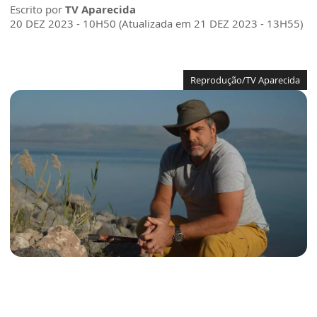
Escrito por
TV Aparecida
20 DEZ 2023 - 10H50 (Atualizada em 21 DEZ 2023 - 13H55)
Reprodução/TV Aparecida