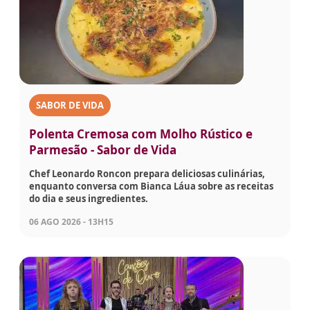
SABOR DE VIDA
Polenta Cremosa com Molho Rústico e
Parmesão - Sabor de Vida
Chef Leonardo Roncon prepara deliciosas culinárias,
enquanto conversa com Bianca Láua sobre as receitas
do dia e seus ingredientes.
06 AGO 2026 - 13H15