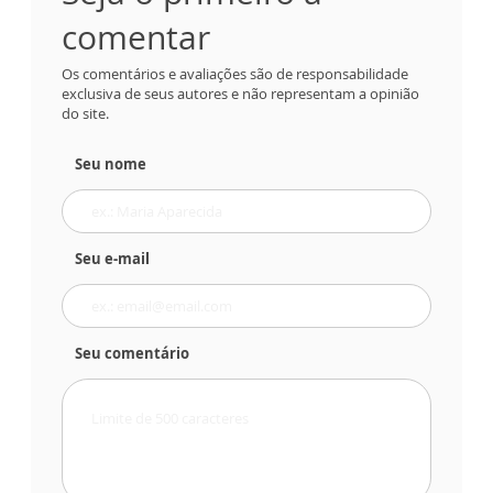
comentar
Os comentários e avaliações são de responsabilidade
exclusiva de seus autores e não representam a opinião
do site.
Seu nome
Seu e-mail
Seu comentário