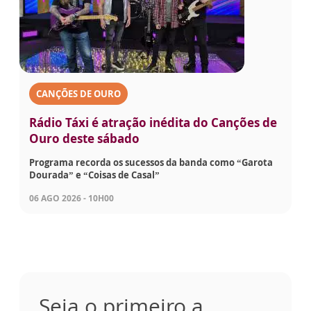
CANÇÕES DE OURO
Rádio Táxi é atração inédita do Canções de
Ouro deste sábado
Programa recorda os sucessos da banda como “Garota
Dourada” e “Coisas de Casal”
06 AGO 2026 - 10H00
Seja o primeiro a