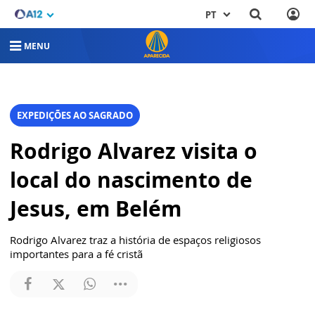
PT
MENU
EXPEDIÇÕES AO SAGRADO
Rodrigo Alvarez visita o
local do nascimento de
Jesus, em Belém
Rodrigo Alvarez traz a história de espaços religiosos
importantes para a fé cristã