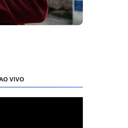
 AO VIVO