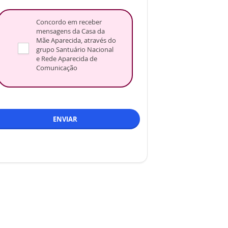
Concordo em receber
mensagens da Casa da
Mãe Aparecida, através do
grupo Santuário Nacional
e Rede Aparecida de
Comunicação
ENVIAR