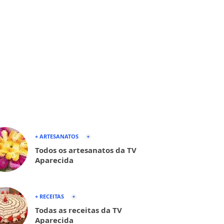
+ ARTESANATOS
Todos os artesanatos da TV
Aparecida
+ RECEITAS
Todas as receitas da TV
Aparecida