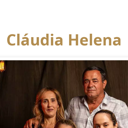
Cláudia Helena