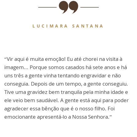
LUCIMARA SANTANA
“Vir aqui é muita emoção! Eu até chorei na visita à
imagem... Porque somos casados há sete anos e há
uns três a gente vinha tentando engravidar e não
conseguia. Depois de um tempo, a gente conseguiu.
Tive uma gravidez bem tranquila pela minha idade e
ele veio bem saudável. A gente está aqui para poder
agradecer essa bênção que é o nosso filho. Foi
emocionante apresentá-lo a Nossa Senhora.”