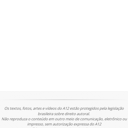
Os textos, fotos, artes e vídeos do A12 estão protegidos pela legislação
brasileira sobre direito autoral.
Não reproduza o conteúdo em outro meio de comunicação, eletrônico ou
impresso, sem autorização expressa do A12