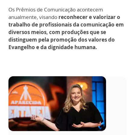
Os Prêmios de Comunicação acontecem
anualmente, visando
reconhecer e valorizar o
trabalho de profissionais da comunicação em
diversos meios, com produções que se
distinguem pela promoção dos valores do
Evangelho e da dignidade humana.