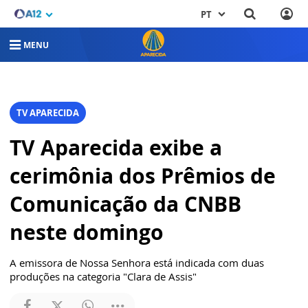
PT
MENU
TV APARECIDA
TV Aparecida exibe a
cerimônia dos Prêmios de
Comunicação da CNBB
neste domingo
A emissora de Nossa Senhora está indicada com duas
produções na categoria "Clara de Assis"