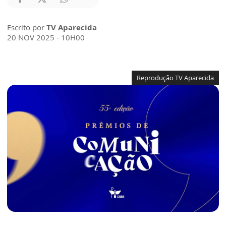
Escrito por
TV Aparecida
20 NOV 2025 - 10H00
Reprodução TV Aparecida