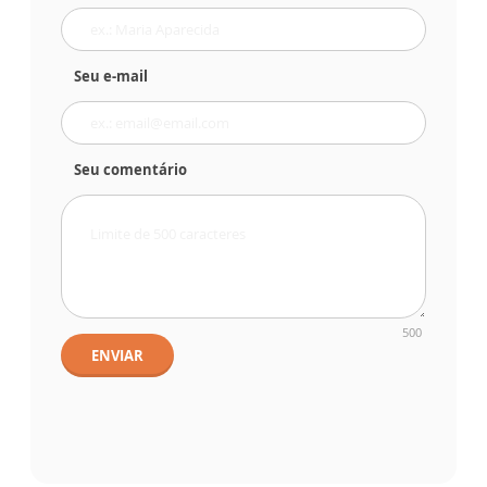
Seu e-mail
Seu comentário
500
ENVIAR