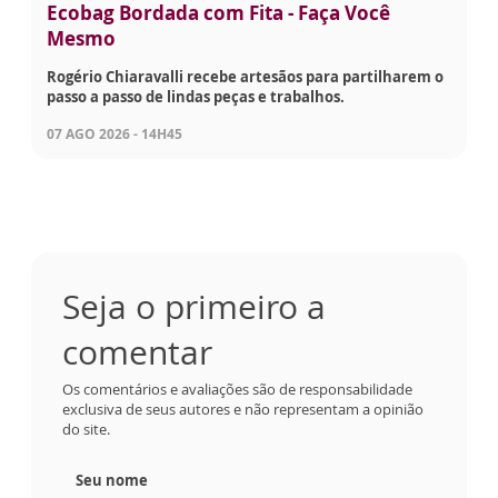
Ecobag Bordada com Fita - Faça Você
Mesmo
Rogério Chiaravalli recebe artesãos para partilharem o
passo a passo de lindas peças e trabalhos.
07 AGO 2026 - 14H45
Seja o primeiro a
comentar
Os comentários e avaliações são de responsabilidade
exclusiva de seus autores e não representam a opinião
do site.
Seu nome