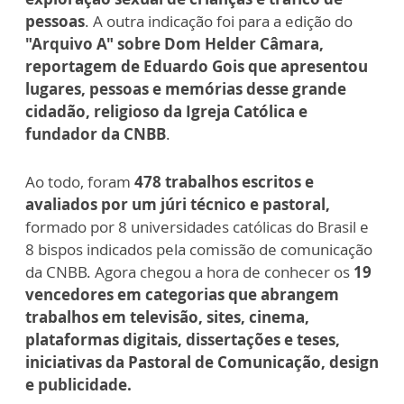
pessoas
. A outra indicação foi para a edição do
"Arquivo A" sobre Dom Helder Câmara,
reportagem de Eduardo Gois que apresentou
lugares, pessoas e memórias desse grande
cidadão, religioso da Igreja Católica e
fundador da CNBB
.
Ao todo, foram
478 trabalhos escritos e
avaliados por um júri técnico e pastoral,
formado por 8 universidades católicas do Brasil e
8 bispos indicados pela comissão de comunicação
da CNBB. Agora chegou a hora de conhecer os
19
vencedores em categorias que abrangem
trabalhos em televisão, sites, cinema,
plataformas digitais, dissertações e teses,
iniciativas da Pastoral de Comunicação, design
e publicidade.