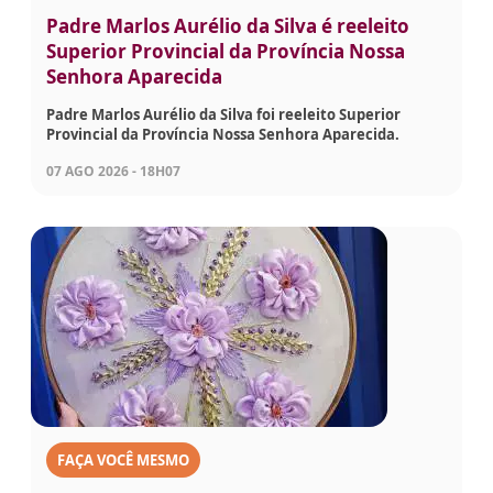
Padre Marlos Aurélio da Silva é reeleito
Superior Provincial da Província Nossa
Senhora Aparecida
Padre Marlos Aurélio da Silva foi reeleito Superior
Provincial da Província Nossa Senhora Aparecida.
07 AGO 2026 - 18H07
FAÇA VOCÊ MESMO