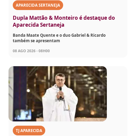
APARECIDA SERTANEJA
Dupla Mattão & Monteiro é destaque do
Aparecida Sertaneja
Banda Maate Quente e o duo Gabriel & Ricardo
também se apresentam
08 AGO 2026 - 08H00
TJ APARECIDA