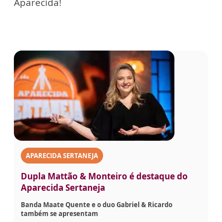
Aparecida!
APARECIDA SERTANEJA
Dupla Mattão & Monteiro é destaque do
Aparecida Sertaneja
Banda Maate Quente e o duo Gabriel & Ricardo
também se apresentam