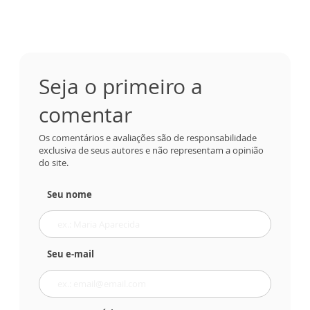
Seja o primeiro a
comentar
Os comentários e avaliações são de responsabilidade
exclusiva de seus autores e não representam a opinião
do site.
Seu nome
Seu e-mail