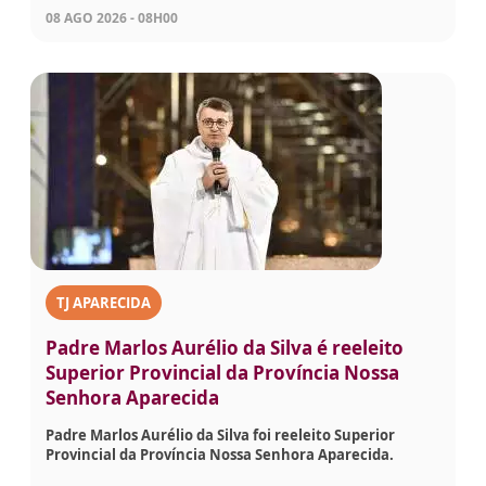
08 AGO 2026 - 08H00
TJ APARECIDA
Padre Marlos Aurélio da Silva é reeleito
Superior Provincial da Província Nossa
Senhora Aparecida
Padre Marlos Aurélio da Silva foi reeleito Superior
Provincial da Província Nossa Senhora Aparecida.