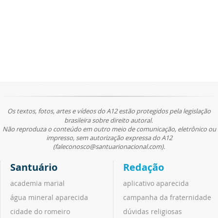
Os textos, fotos, artes e vídeos do A12 estão protegidos pela legislação
brasileira sobre direito autoral.
Não reproduza o conteúdo em outro meio de comunicação, eletrônico ou
impresso, sem autorização expressa do A12
(faleconosco@santuarionacional.com).
Santuário
Redação
academia marial
aplicativo aparecida
água mineral aparecida
campanha da fraternidade
cidade do romeiro
dúvidas religiosas