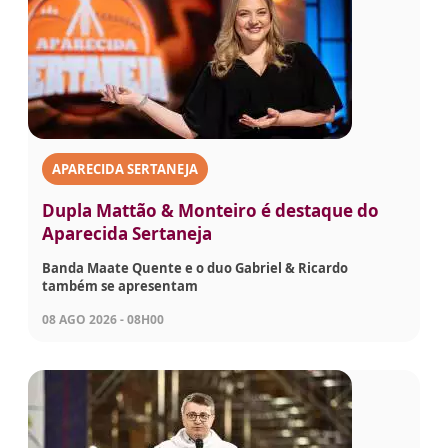
APARECIDA SERTANEJA
Dupla Mattão & Monteiro é destaque do
Aparecida Sertaneja
Banda Maate Quente e o duo Gabriel & Ricardo
também se apresentam
08 AGO 2026 - 08H00