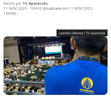
Escrito por
TV Aparecida
11 NOV 2023 - 10H32 (Atualizada em 11 NOV 2023 -
13H38)
Leandro Oliveira / TV Aparecida