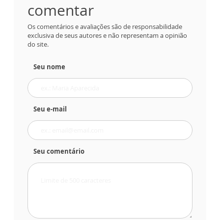
comentar
Os comentários e avaliações são de responsabilidade
exclusiva de seus autores e não representam a opinião
do site.
Seu nome
Seu e-mail
Seu comentário