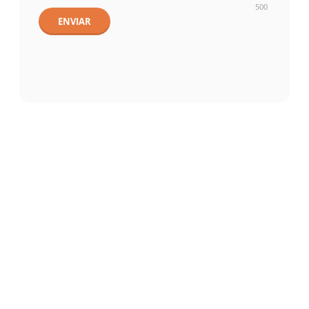
500
ENVIAR