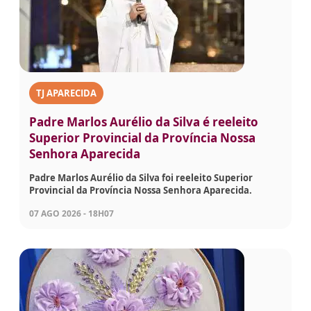
TJ APARECIDA
Padre Marlos Aurélio da Silva é reeleito
Superior Provincial da Província Nossa
Senhora Aparecida
Padre Marlos Aurélio da Silva foi reeleito Superior
Provincial da Província Nossa Senhora Aparecida.
07 AGO 2026 - 18H07