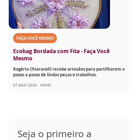
FAÇA VOCÊ MESMO
Ecobag Bordada com Fita - Faça Você
Mesmo
Rogério Chiaravalli recebe artesãos para partilharem o
passo a passo de lindas peças e trabalhos.
07 AGO 2026 - 14H45
Seja o primeiro a