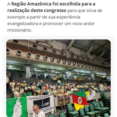
A
Região Amazônica foi escolhida para a
realização deste congresso
para que sirva de
exemplo a partir de sua experiência
evangelizadora e promover um novo ardor
missionário.