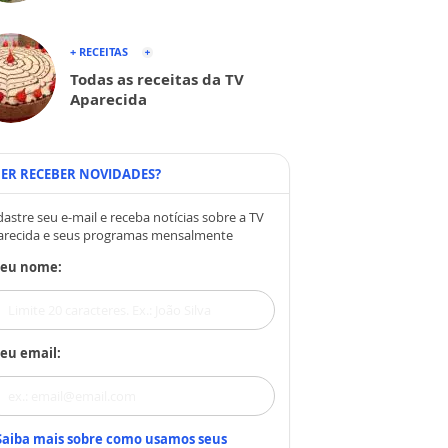
+ RECEITAS
Todas as receitas da TV
Aparecida
ER RECEBER NOVIDADES?
astre seu e-mail e receba notícias sobre a TV
arecida e seus programas mensalmente
Seu nome:
eu email:
Saiba mais sobre como usamos seus