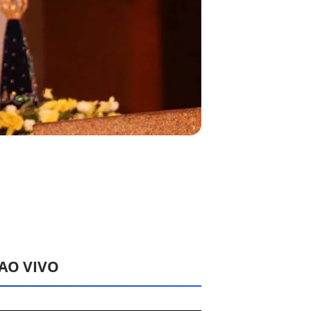
 AO VIVO