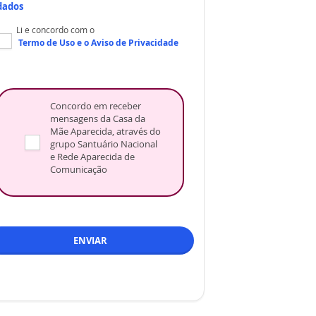
dados
Li e concordo com o
Termo de Uso
e o
Aviso de Privacidade
Concordo em receber
mensagens da Casa da
Mãe Aparecida, através do
grupo Santuário Nacional
e Rede Aparecida de
Comunicação
ENVIAR