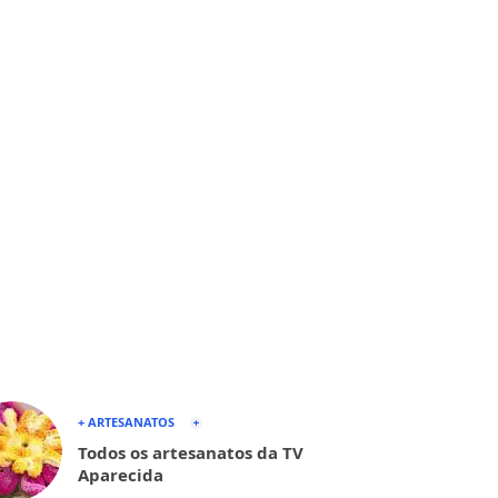
+ ARTESANATOS
Todos os artesanatos da TV
Aparecida