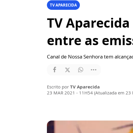
TV APARECIDA
TV Aparecida 
entre as emis
Canal de Nossa Senhora tem alcançad
Escrito por
TV Aparecida
23 MAR 2021 - 11H54 (Atualizada em 23