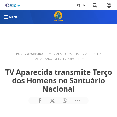
PT
MENU
POR
TV APARECIDA
EM TV APARECIDA
15 FEV 2019 - 10H29
ATUALIZADA EM 15 FEV 2019 - 11H41
TV Aparecida transmite Terço
dos Homens no Santuário
Nacional