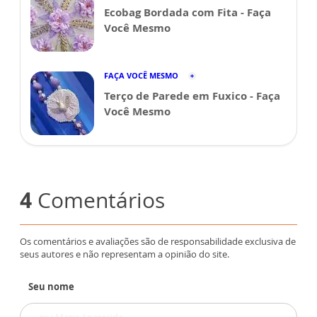
Ecobag Bordada com Fita - Faça
Você Mesmo
FAÇA VOCÊ MESMO
Terço de Parede em Fuxico - Faça
Você Mesmo
4
Comentários
Os comentários e avaliações são de responsabilidade exclusiva de
seus autores e não representam a opinião do site.
Seu nome