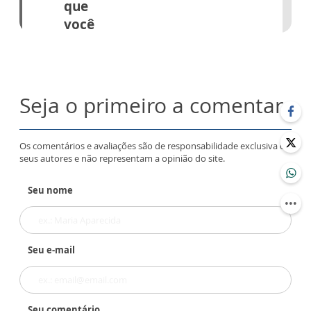
Seja o primeiro a comentar
Os comentários e avaliações são de responsabilidade exclusiva de
seus autores e não representam a opinião do site.
Seu nome
Seu e-mail
Seu comentário