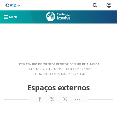
MENU
POR
CENTRO DE EVENTOS PE.VITOR COELHO DE ALMEIDA
EM CENTRO DE EVENTOS
13 SET 2016 - 12H25
ATUALIZADA EM 27 MAR 2019 - 15H47
Espaços externos