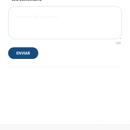
500
ENVIAR