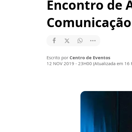
Encontro de 
Comunicação
Escrito por
Centro de Eventos
12 NOV 2019 - 23H00 (Atualizada em 16 