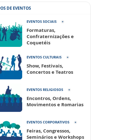
POS DE EVENTOS
EVENTOS SOCIAIS
Formaturas,
Confraternizações e
Coquetéis
EVENTOS CULTURAIS
Show, Festivais,
Concertos e Teatros
EVENTOS RELIGIOSOS
Encontros, Ordens,
Movimentos e Romarias
EVENTOS CORPORATIVOS
Feiras, Congressos,
Seminários e Workshops