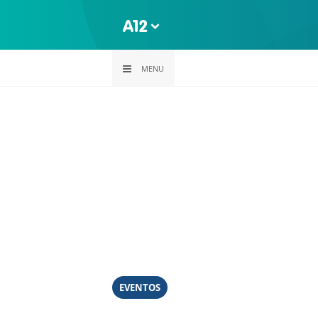
MENU
EVENTOS