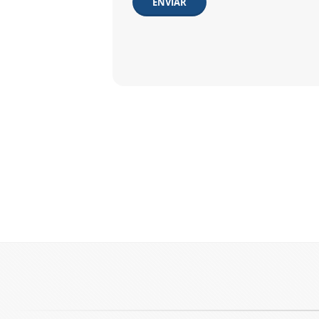
ENVIAR