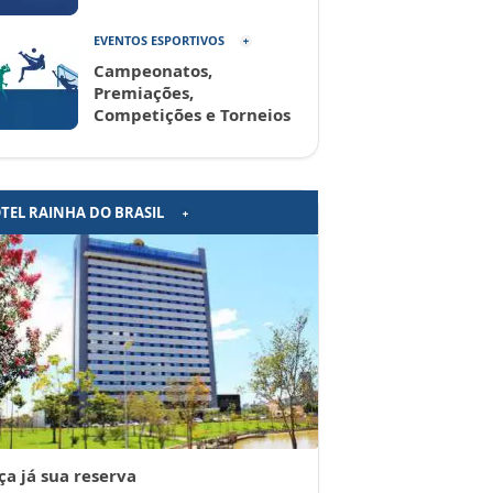
EVENTOS ESPORTIVOS
Campeonatos,
Premiações,
Competições e Torneios
TEL RAINHA DO BRASIL
ça já sua reserva