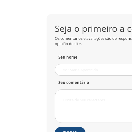
Seja o primeiro a
Os comentários e avaliações são de respons
opinião do site.
Seu nome
Seu comentário