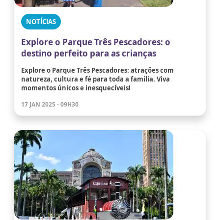
NOTÍCIAS
Explore o Parque Três Pescadores: o
destino perfeito para as crianças
Explore o Parque Três Pescadores: atrações com
natureza, cultura e fé para toda a família. Viva
momentos únicos e inesquecíveis!
17 JAN 2025 - 09H30