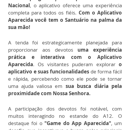
Nacional
, o aplicativo oferece uma experiência
completa para todos os fiéis.
Com o Aplicativo
Aparecida você tem o Santuário na palma da
sua mão!
A tenda foi estrategicamente planejada para
proporcionar aos devotos
uma experiência
prática e interativa com o Aplicativo
Aparecida
. Os visitantes puderam explorar
o
aplicativo e suas funcionalidades
de forma fácil
e rápida, percebendo como ele pode se tornar
uma ajuda valiosa em
sua busca diária pela
proximidade com Nossa Senhora.
A participação dos devotos foi notável, com
muitos interagindo no estande do A12. O
destaque foi o
"Game do App Aparecida"
, um