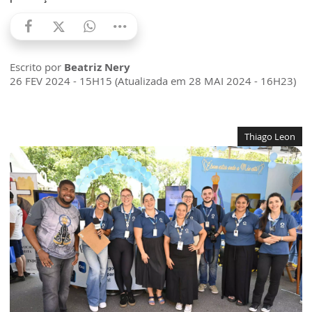
Escrito por
Beatriz Nery
26 FEV 2024 - 15H15 (Atualizada em 28 MAI 2024 - 16H23)
Thiago Leon