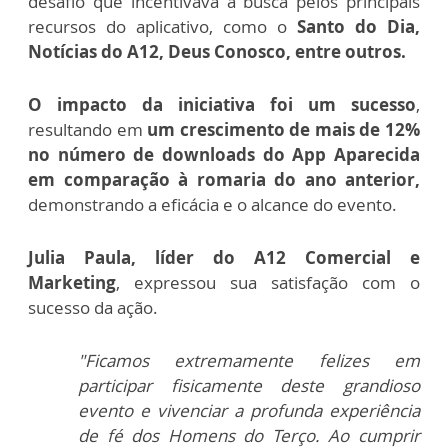
desafio que incentivava a busca pelos principais
recursos do aplicativo, como o
Santo do Dia,
Notícias do A12, Deus Conosco, entre outros.
O impacto da iniciativa foi um sucesso
,
resultando em
um crescimento de mais de 12%
no número de downloads do App Aparecida
em comparação à romaria do ano anterior,
demonstrando a eficácia e o alcance do evento.
Julia Paula, líder do A12 Comercial e
Marketing
, expressou sua satisfação com o
sucesso da ação.
"Ficamos extremamente felizes em
participar fisicamente deste grandioso
evento e vivenciar a profunda experiência
de fé dos Homens do Terço. Ao cumprir