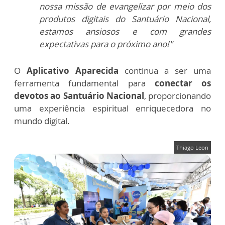
nossa missão de evangelizar por meio dos
produtos digitais do Santuário Nacional,
estamos ansiosos e com grandes
expectativas para o próximo ano!"
O
Aplicativo Aparecida
continua a ser uma
ferramenta fundamental para
conectar os
devotos ao Santuário Nacional
, proporcionando
uma experiência espiritual enriquecedora no
mundo digital.
Thiago Leon