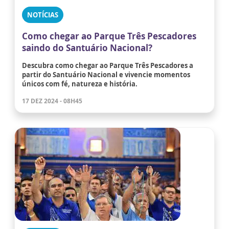
NOTÍCIAS
Como chegar ao Parque Três Pescadores
saindo do Santuário Nacional?
Descubra como chegar ao Parque Três Pescadores a
partir do Santuário Nacional e vivencie momentos
únicos com fé, natureza e história.
17 DEZ 2024 - 08H45