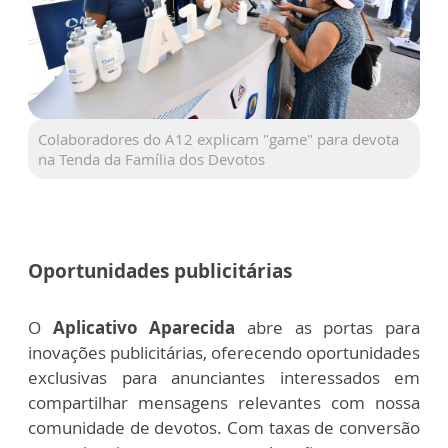
Colaboradores do A12 explicam "game" para devota
na Tenda da Família dos Devotos
Oportunidades publicitárias
O
Aplicativo Aparecida
abre as portas para
inovações publicitárias, oferecendo oportunidades
exclusivas para anunciantes interessados em
compartilhar mensagens relevantes com nossa
comunidade de devotos.
Com taxas de conversão