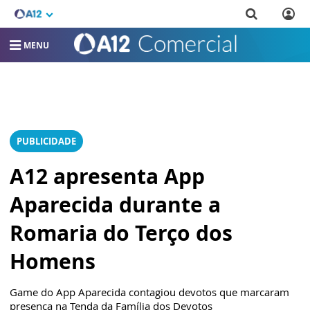
MENU
PUBLICIDADE
A12 apresenta App
Aparecida durante a
Romaria do Terço dos
Homens
Game do App Aparecida contagiou devotos que marcaram
presença na Tenda da Família dos Devotos