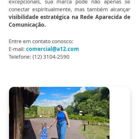
excepcionais, sua marca pode não apenas se
conectar espiritualmente, mas também alcançar
visibilidade estratégica na Rede Aparecida de
Comunicação.
Entre em contato conosco:
E-mail:
comercial@a12.com
Telefone: (12) 3104-2590