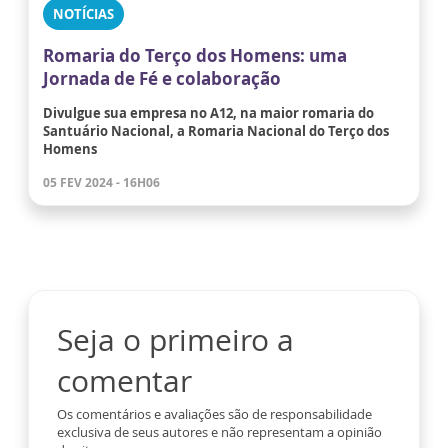
NOTÍCIAS
Romaria do Terço dos Homens: uma
Jornada de Fé e colaboração
Divulgue sua empresa no A12, na maior romaria do
Santuário Nacional, a Romaria Nacional do Terço dos
Homens
05 FEV 2024 - 16H06
Seja o primeiro a
comentar
Os comentários e avaliações são de responsabilidade
exclusiva de seus autores e não representam a opinião