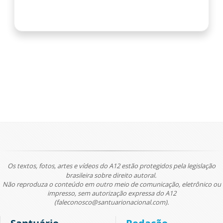
Os textos, fotos, artes e vídeos do A12 estão protegidos pela legislação
brasileira sobre direito autoral.
Não reproduza o conteúdo em outro meio de comunicação, eletrônico ou
impresso, sem autorização expressa do A12
(faleconosco@santuarionacional.com).