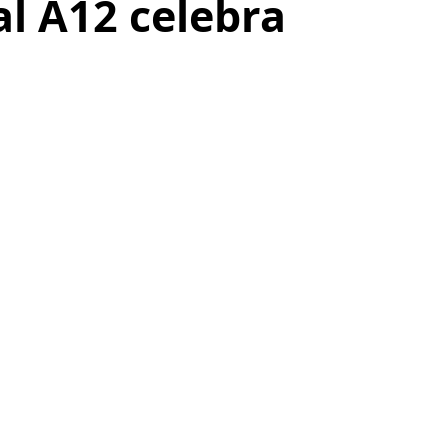
al A12 celebra