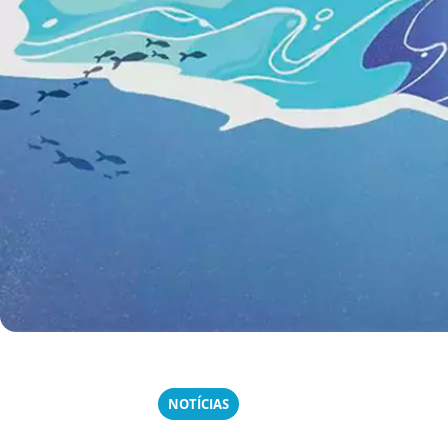
NOTÍCIAS