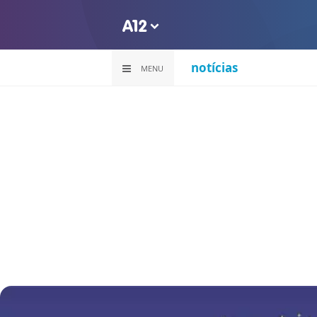
notícias
MENU