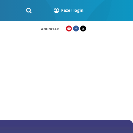
Fazer login
ANUNCIAR