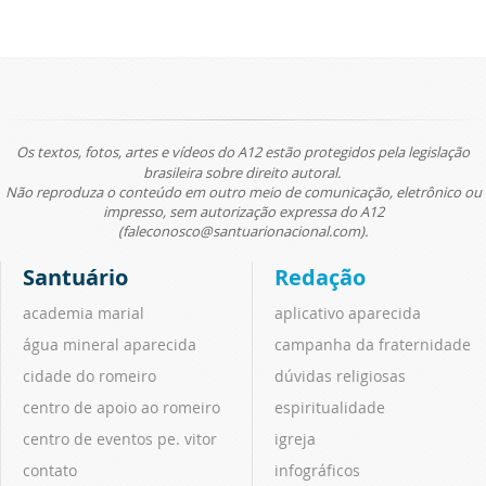
Os textos, fotos, artes e vídeos do A12 estão protegidos pela legislação
brasileira sobre direito autoral.
Não reproduza o conteúdo em outro meio de comunicação, eletrônico ou
impresso, sem autorização expressa do A12
(faleconosco@santuarionacional.com).
Santuário
Redação
academia marial
aplicativo aparecida
água mineral aparecida
campanha da fraternidade
cidade do romeiro
dúvidas religiosas
centro de apoio ao romeiro
espiritualidade
centro de eventos pe. vitor
igreja
contato
infográficos