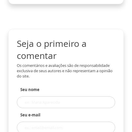
Seja o primeiro a
comentar
Os comentários e avaliações são de responsabilidade
exclusiva de seus autores e não representam a opinião
do site.
Seu nome
Seu e-mail