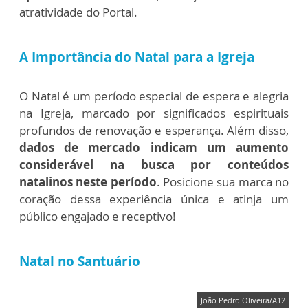
atratividade do Portal.
A Importância do Natal para a Igreja
O Natal é um período especial de espera e alegria
na Igreja, marcado por significados espirituais
profundos de renovação e esperança. Além disso,
dados de mercado indicam um aumento
considerável na busca por conteúdos
natalinos neste período
. Posicione sua marca no
coração dessa experiência única e atinja um
público engajado e receptivo!
Natal no Santuário
João Pedro Oliveira/A12