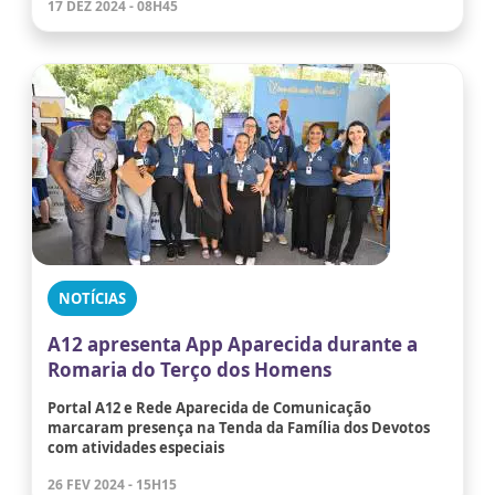
17 DEZ 2024 - 08H45
NOTÍCIAS
A12 apresenta App Aparecida durante a
Romaria do Terço dos Homens
Portal A12 e Rede Aparecida de Comunicação
marcaram presença na Tenda da Família dos Devotos
com atividades especiais
26 FEV 2024 - 15H15