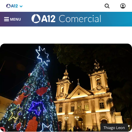
MENU
Thiago Leon