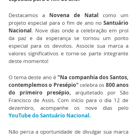
Destacamos a
Novena de Natal
como um
projeto especial para o fim de ano no
Santuário
Nacional
. Nove dias onde a celebração em prol
da paz e da esperança se tornou um ponto
especial para os devotos. Associe sua marca a
valores significativos e torne-se parte integrante
deste momento!
O tema deste ano é
"Na companhia dos Santos,
contemplemos o Presépio"
celebra os
800 anos
do primeiro presépio,
arquitetado por São
Francisco de Assis. Com início para o dia 12 de
dezembro, acompanhe os nove dias pelo
YouTube do Santuário Nacional.
Não perca a oportunidade de divulgar sua marca