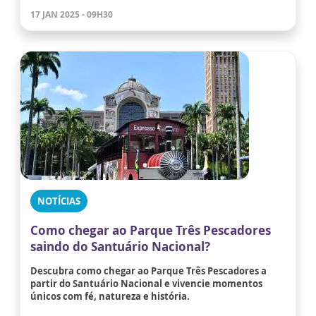
17 JAN 2025 - 09H30
NOTÍCIAS
Como chegar ao Parque Três Pescadores
saindo do Santuário Nacional?
Descubra como chegar ao Parque Três Pescadores a
partir do Santuário Nacional e vivencie momentos
únicos com fé, natureza e história.