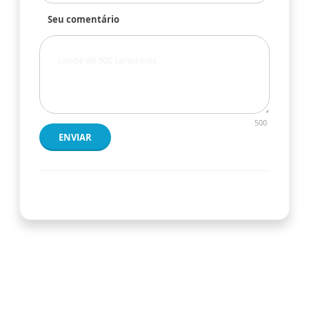
Seu comentário
500
ENVIAR