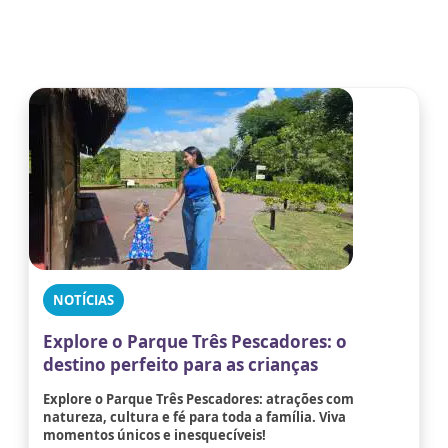
NOTÍCIAS
Explore o Parque Três Pescadores: o
destino perfeito para as crianças
Explore o Parque Três Pescadores: atrações com
natureza, cultura e fé para toda a família. Viva
momentos únicos e inesquecíveis!