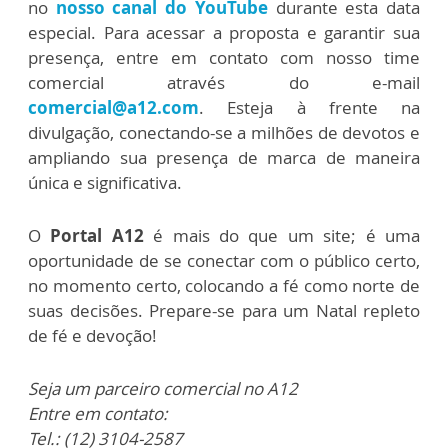
no
nosso canal do YouTube
durante esta data
especial. Para acessar a proposta e garantir sua
presença, entre em contato com nosso time
comercial através do e-mail
comercial@a12.com
. Esteja à frente na
divulgação, conectando-se a milhões de devotos e
ampliando sua presença de marca de maneira
única e significativa.
O
Portal A12
é mais do que um site; é uma
oportunidade de se conectar com o público certo,
no momento certo, colocando a fé como norte de
suas decisões. Prepare-se para um Natal repleto
de fé e devoção!
Seja um parceiro comercial no A12
Entre em contato:
Tel.: (12) 3104-2587