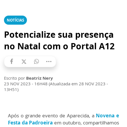
NOTÍCIAS
Potencialize sua presença
no Natal com o Portal A12
Escrito por
Beatriz Nery
23 NOV 2023 - 16H48 (Atualizada em 28 NOV 2023 -
13H51)
Após o grande evento de Aparecida, a
Novena e
Festa da Padroeira
em outubro, compartilhamos