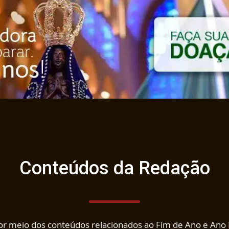
Conteúdos da Redação
por meio dos conteúdos relacionados ao Fim de Ano e Ano 