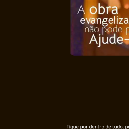
Fique por dentro de tudo, 