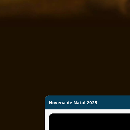
Novena de Natal 2025