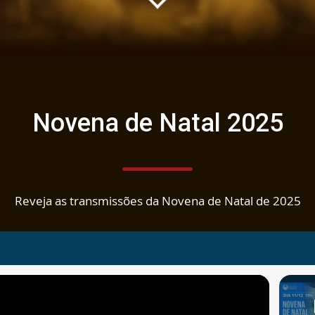
Novena de Natal 2025
Reveja as transmissões da Novena de Natal de 2025