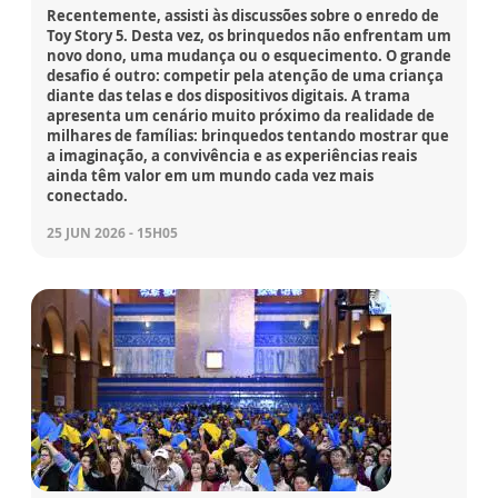
Recentemente, assisti às discussões sobre o enredo de
Toy Story 5. Desta vez, os brinquedos não enfrentam um
novo dono, uma mudança ou o esquecimento. O grande
desafio é outro: competir pela atenção de uma criança
diante das telas e dos dispositivos digitais. A trama
apresenta um cenário muito próximo da realidade de
milhares de famílias: brinquedos tentando mostrar que
a imaginação, a convivência e as experiências reais
ainda têm valor em um mundo cada vez mais
conectado.
25 JUN 2026 - 15H05