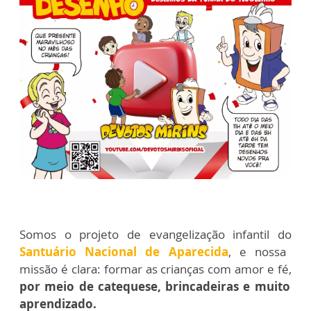
Somos o projeto de evangelização infantil do
Santuário Nacional de Aparecida
, e nossa
missão é clara: formar as crianças com amor e fé,
por meio de catequese, brincadeiras e muito
aprendizado.