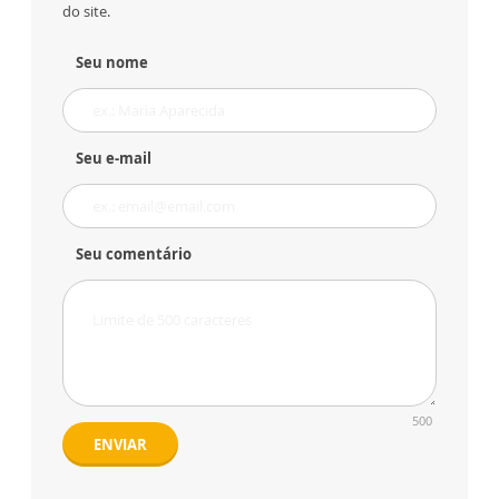
do site.
Seu nome
Seu e-mail
Seu comentário
500
ENVIAR