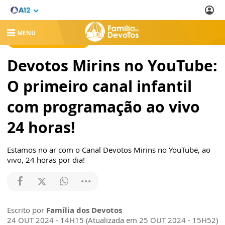
MENU
FAMÍLIA DOS DEVOTOS
Devotos Mirins no YouTube:
O primeiro canal infantil
com programação ao vivo
24 horas!
Estamos no ar com o Canal Devotos Mirins no YouTube, ao
vivo, 24 horas por dia!
Escrito por
Família dos Devotos
24 OUT 2024 - 14H15 (Atualizada em 25 OUT 2024 - 15H52)