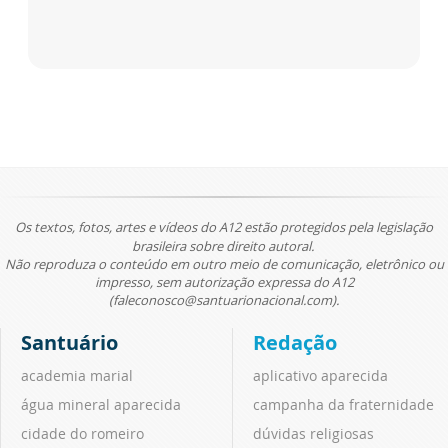
Os textos, fotos, artes e vídeos do A12 estão protegidos pela legislação
brasileira sobre direito autoral.
Não reproduza o conteúdo em outro meio de comunicação, eletrônico ou
impresso, sem autorização expressa do A12
(faleconosco@santuarionacional.com).
Santuário
Redação
academia marial
aplicativo aparecida
água mineral aparecida
campanha da fraternidade
cidade do romeiro
dúvidas religiosas