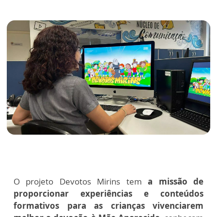
O projeto Devotos Mirins tem
a missão de
proporcionar experiências e conteúdos
formativos para as crianças vivenciarem