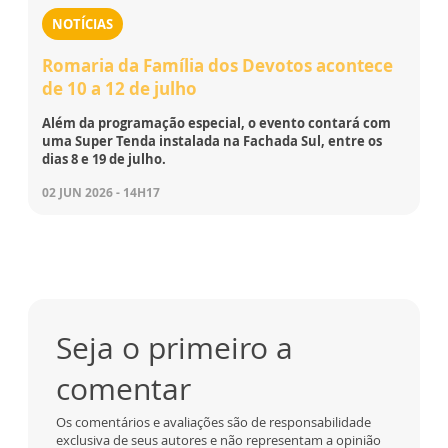
NOTÍCIAS
Romaria da Família dos Devotos acontece
de 10 a 12 de julho
Além da programação especial, o evento contará com
uma Super Tenda instalada na Fachada Sul, entre os
dias 8 e 19 de julho.
02 JUN 2026 - 14H17
Seja o primeiro a
comentar
Os comentários e avaliações são de responsabilidade
exclusiva de seus autores e não representam a opinião