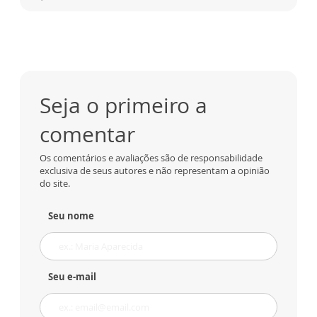
Seja o primeiro a
comentar
Os comentários e avaliações são de responsabilidade
exclusiva de seus autores e não representam a opinião
do site.
Seu nome
Seu e-mail