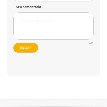
Seu comentário
500
ENVIAR