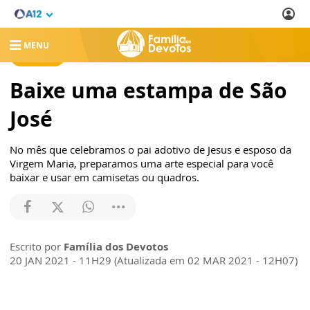
MENU
NOTÍCIAS
Baixe uma estampa de São
José
No mês que celebramos o pai adotivo de Jesus e esposo da
Virgem Maria, preparamos uma arte especial para você
baixar e usar em camisetas ou quadros.
Escrito por
Família dos Devotos
20 JAN 2021 - 11H29 (Atualizada em 02 MAR 2021 - 12H07)