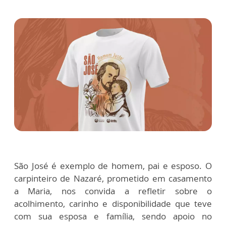
São José é exemplo de homem, pai e esposo. O
carpinteiro de Nazaré, prometido em casamento
a Maria, nos convida a refletir sobre o
acolhimento, carinho e disponibilidade que teve
com sua esposa e família, sendo apoio no