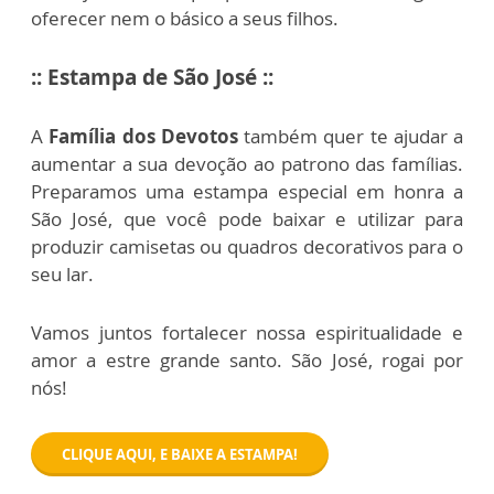
oferecer nem o básico a seus filhos.
:: Estampa de São José ::
A
Família dos Devotos
também quer te ajudar a
aumentar a sua devoção ao patrono das famílias.
Preparamos uma estampa especial em honra a
São José, que você pode baixar e utilizar para
produzir camisetas ou quadros decorativos para o
seu lar.
Vamos juntos fortalecer nossa espiritualidade e
amor a estre grande santo. São José, rogai por
nós!
CLIQUE AQUI, E BAIXE A ESTAMPA!