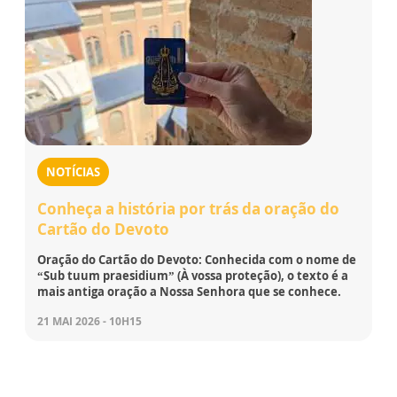
NOTÍCIAS
Conheça a história por trás da oração do
Cartão do Devoto
Oração do Cartão do Devoto: Conhecida com o nome de
“Sub tuum praesidium” (À vossa proteção), o texto é a
mais antiga oração a Nossa Senhora que se conhece.
21 MAI 2026 - 10H15