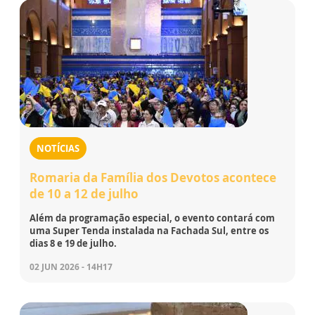
NOTÍCIAS
Romaria da Família dos Devotos acontece
de 10 a 12 de julho
Além da programação especial, o evento contará com
uma Super Tenda instalada na Fachada Sul, entre os
dias 8 e 19 de julho.
02 JUN 2026 - 14H17