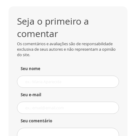
Seja o primeiro a
comentar
Os comentários e avaliações são de responsabilidade
exclusiva de seus autores e não representam a opinião
do site.
Seu nome
Seu e-mail
Seu comentário