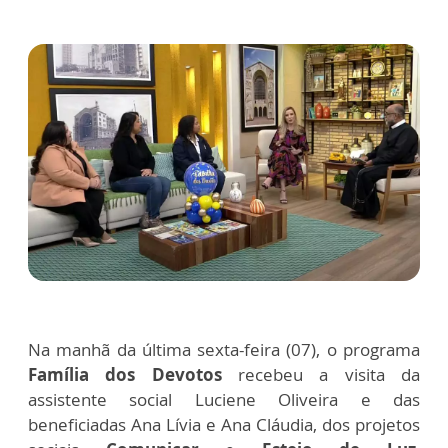
Na manhã da última sexta-feira (07), o programa
Família dos Devotos
recebeu a visita da
assistente social Luciene Oliveira e das
beneficiadas Ana Lívia e Ana Cláudia, dos projetos