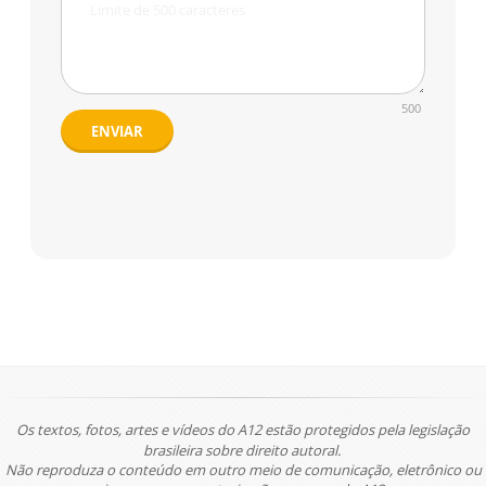
500
ENVIAR
Os textos, fotos, artes e vídeos do A12 estão protegidos pela legislação
brasileira sobre direito autoral.
Não reproduza o conteúdo em outro meio de comunicação, eletrônico ou