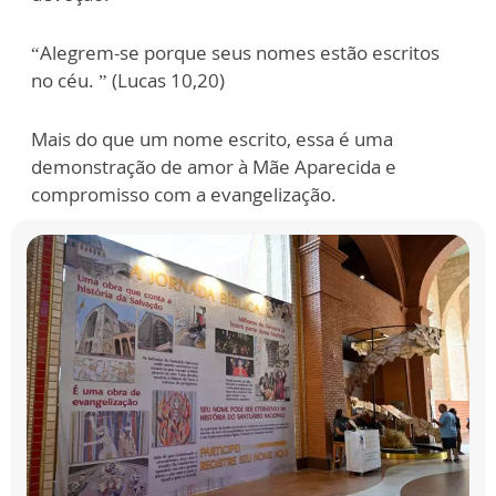
“Alegrem-se porque seus nomes estão escritos
no céu. ” (Lucas 10,20)
Mais do que um nome escrito, essa é uma
demonstração de amor à Mãe Aparecida e
compromisso com a evangelização.