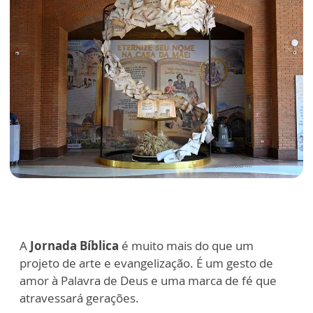
A
Jornada Bíblica
é muito mais do que um
projeto de arte e evangelização. É um gesto de
amor à Palavra de Deus e uma marca de fé que
atravessará gerações.