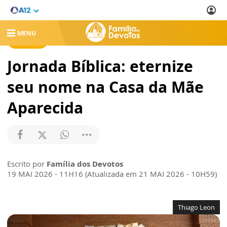
MENU
NOTÍCIAS
Jornada Bíblica: eternize
seu nome na Casa da Mãe
Aparecida
Escrito por
Família dos Devotos
19 MAI 2026 - 11H16 (Atualizada em 21 MAI 2026 - 10H59)
Thiago Leon