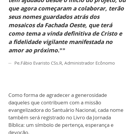
que agora começaram a colaborar, terão
seus nomes guardados atrás dos
mosaicos da Fachada Oeste, que terá
como tema a vinda definitiva de Cristo e
a fidelidade vigilante manifestada no
amor ao próximo.””
Pe.Fábio Evaristo CSs.R, Administrador Ecônomo
Como forma de agradecer a generosidade
daqueles que contribuem com a missão
evangelizadora do Santuário Nacional, cada nome
também será registrado no Livro da Jornada
Bíblica: um símbolo de pertença, esperança e
devoção.