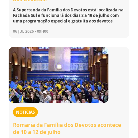
A Supertenda da Família dos Devotos está localizada na
Fachada Sul e funcionará dos dias 8 a 19 de julho com
uma programação especial e gratuita aos devotos.
06 JUL 2026 - 09H00
NOTÍCIAS
Romaria da Família dos Devotos acontece
de 10 a 12 de julho