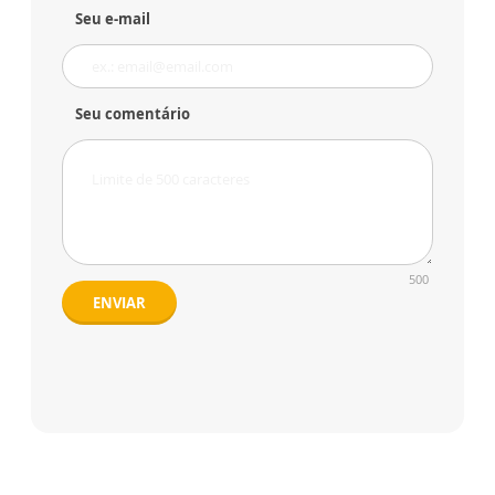
Seu e-mail
Seu comentário
500
ENVIAR