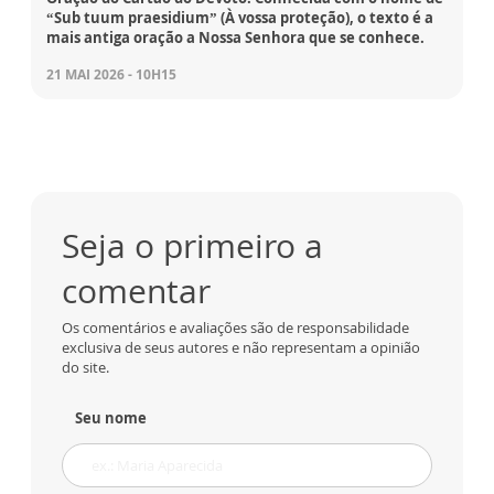
“Sub tuum praesidium” (À vossa proteção), o texto é a
mais antiga oração a Nossa Senhora que se conhece.
21 MAI 2026 - 10H15
Seja o primeiro a
comentar
Os comentários e avaliações são de responsabilidade
exclusiva de seus autores e não representam a opinião
do site.
Seu nome