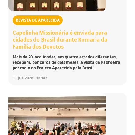
REVISTA DE APARECIDA
Capelinha Missionária é enviada para
cidades do Brasil durante Romaria da
Família dos Devotos
Mais de 20 localidades, em quatro estados diferentes,
recebem, por cerca de dois meses, a visita da Padroeira
por meio do Projeto Aparecida pelo Brasil.
11 JUL 2026 - 16H47