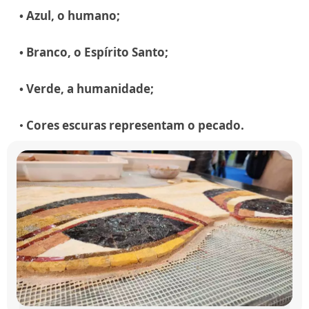
• Azul, o humano;
• Branco, o Espírito Santo;
• Verde, a humanidade;
•
Cores escuras representam o pecado.