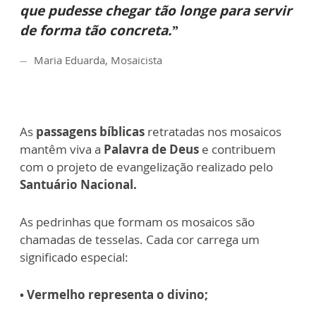
que pudesse chegar tão longe para servir
de forma tão concreta.”
Maria Eduarda, Mosaicista
As
passagens bíblicas
retratadas nos mosaicos
mantêm viva a
Palavra de Deus
e contribuem
com o projeto de evangelização realizado pelo
Santuário Nacional.
As pedrinhas que formam os mosaicos são
chamadas de tesselas. Cada cor carrega um
significado especial:
• Vermelho representa o divino;