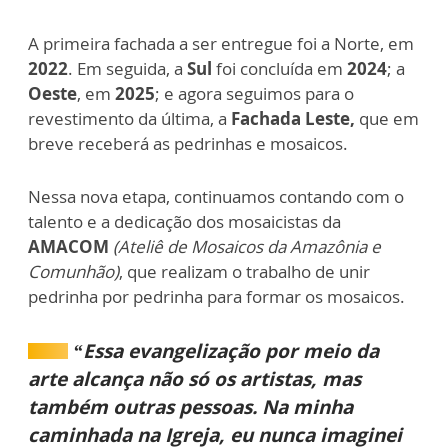
A primeira fachada a ser entregue foi a Norte, em
2022
. Em seguida, a
Sul
foi concluída em
2024
; a
Oeste
, em
2025
; e agora seguimos para o
revestimento da última, a
Fachada Leste,
que em
breve receberá as pedrinhas e mosaicos.
Nessa nova etapa, continuamos contando com o
talento e a dedicação dos mosaicistas da
AMACOM
(Ateliê de Mosaicos da Amazônia e
Comunhão)
, que realizam o trabalho de unir
pedrinha por pedrinha para formar os mosaicos.
“Essa evangelização por meio da
arte alcança não só os artistas, mas
também outras pessoas. Na minha
caminhada na Igreja, eu nunca imaginei