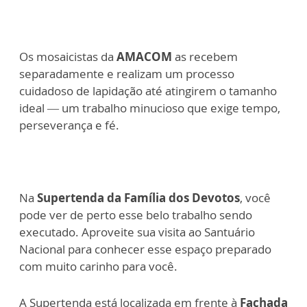
Os mosaicistas da
AMACOM
as recebem
separadamente e realizam um processo
cuidadoso de lapidação até atingirem o tamanho
ideal — um trabalho minucioso que exige tempo,
perseverança e fé.
Na
Supertenda da Família dos Devotos
, você
pode ver de perto esse belo trabalho sendo
executado. Aproveite sua visita ao Santuário
Nacional para conhecer esse espaço preparado
com muito carinho para você.
A Supertenda está localizada em frente à
Fachada