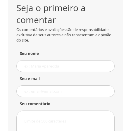
Seja o primeiro a
comentar
Os comentários e avaliações são de responsabilidade
exclusiva de seus autores e não representam a opinião
do site.
Seu nome
Seu e-mail
Seu comentário