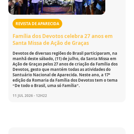
REVISTA DE APARECIDA
Família dos Devotos celebra 27 anos em
Santa Missa de Ação de Graças
Devotos de diversas regiões do Brasil participaram, na
manhã deste sábado, (11) de julho, da Santa Missa em
Ação de Graças pelos 27 anos de criação da Família dos
Devotos, gesto que mantém todas as atividades do
Santuário Nacional de Aparecida. Neste ano, a 17ª
edição da Romaria da Família dos Devotos tem o tema
“De todo o Brasil, uma só Família”.
11 JUL 2026 - 12H22