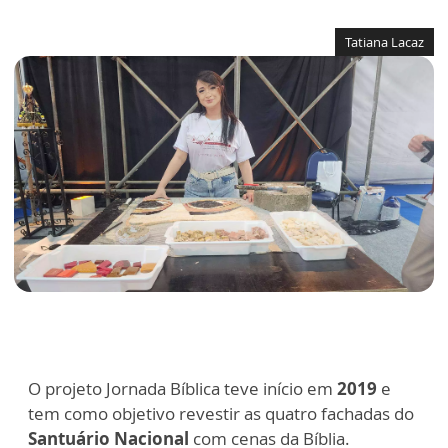
Tatiana Lacaz
O projeto Jornada Bíblica teve início em
2019
e
tem como objetivo revestir as quatro fachadas do
Santuário Nacional
com cenas da Bíblia.