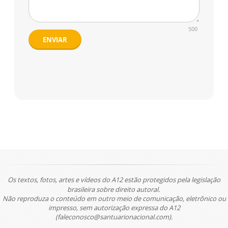
500
ENVIAR
Os textos, fotos, artes e vídeos do A12 estão protegidos pela legislação
brasileira sobre direito autoral.
Não reproduza o conteúdo em outro meio de comunicação, eletrônico ou
impresso, sem autorização expressa do A12
(faleconosco@santuarionacional.com).