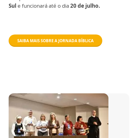
Sul
e funcionará até o dia
20 de julho.
SAIBA MAIS SOBRE A JORNADA BÍBLICA