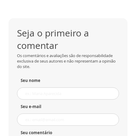
Seja o primeiro a
comentar
Os comentários e avaliações são de responsabilidade
exclusiva de seus autores e não representam a opinião
do site.
Seu nome
Seu e-mail
Seu comentário