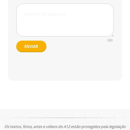
500
ENVIAR
Os textos, fotos, artes e vídeos do A12 estão protegidos pela legislação