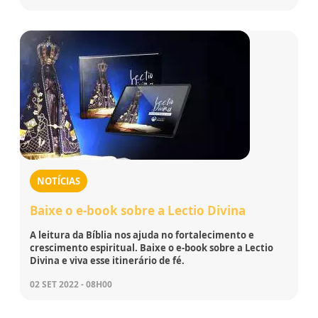
NOTÍCIAS
Baixe o e-book sobre a Lectio Divina
A leitura da Bíblia nos ajuda no fortalecimento e
crescimento espiritual. Baixe o e-book sobre a Lectio
Divina e viva esse itinerário de fé.
02 SET 2022 - 08H00