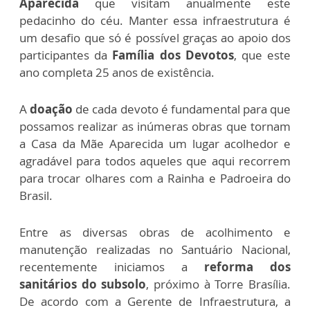
Aparecida
que visitam anualmente este
pedacinho do céu. Manter essa infraestrutura é
um desafio que só é possível graças ao apoio dos
participantes da
Família dos Devotos
, que este
ano completa 25 anos de existência.
A
doação
de cada devoto é fundamental para que
possamos realizar as inúmeras obras que tornam
a Casa da Mãe Aparecida um lugar acolhedor e
agradável para todos aqueles que aqui recorrem
para trocar olhares com a Rainha e Padroeira do
Brasil.
Entre as diversas obras de acolhimento e
manutenção realizadas no Santuário Nacional,
recentemente iniciamos a
reforma dos
sanitários do subsolo
, próximo à Torre Brasília.
De acordo com a Gerente de Infraestrutura, a