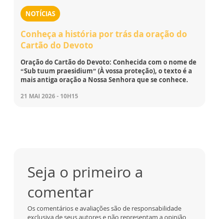
NOTÍCIAS
Conheça a história por trás da oração do
Cartão do Devoto
Oração do Cartão do Devoto: Conhecida com o nome de
“Sub tuum praesidium” (À vossa proteção), o texto é a
mais antiga oração a Nossa Senhora que se conhece.
21 MAI 2026 - 10H15
Seja o primeiro a
comentar
Os comentários e avaliações são de responsabilidade
exclusiva de seus autores e não representam a opinião