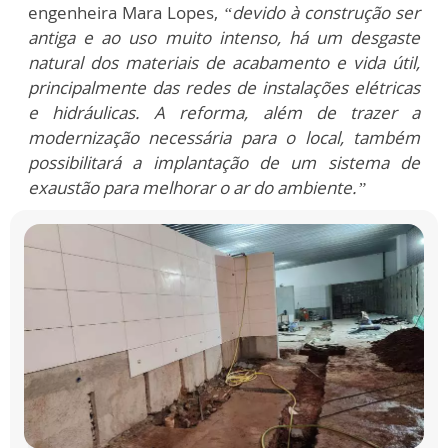
engenheira Mara Lopes,
“devido à construção ser
antiga e ao uso muito intenso, há um desgaste
natural dos materiais de acabamento e vida útil,
principalmente das redes de instalações elétricas
e hidráulicas. A reforma, além de trazer a
modernização necessária para o local, também
possibilitará a implantação de um sistema de
exaustão para melhorar o ar do ambiente.”