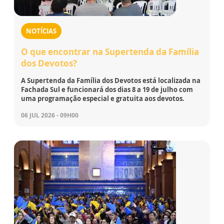
NOTÍCIAS
O que encontrar na Supertenda da Família
dos Devotos?
A Supertenda da Família dos Devotos está localizada na
Fachada Sul e funcionará dos dias 8 a 19 de julho com
uma programação especial e gratuita aos devotos.
06 JUL 2026 - 09H00