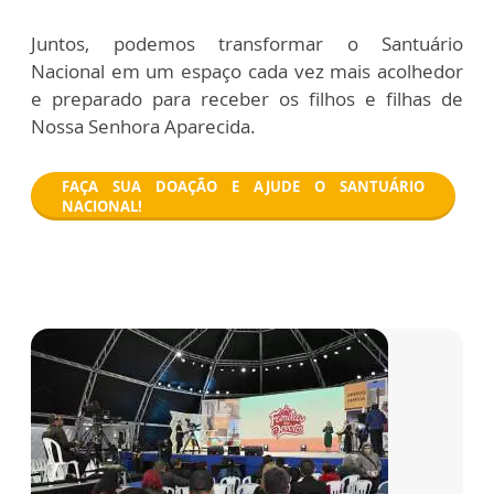
Juntos, podemos transformar o Santuário
Nacional em um espaço cada vez mais acolhedor
e preparado para receber os filhos e filhas de
Nossa Senhora Aparecida.
FAÇA SUA DOAÇÃO E AJUDE O SANTUÁRIO
NACIONAL!