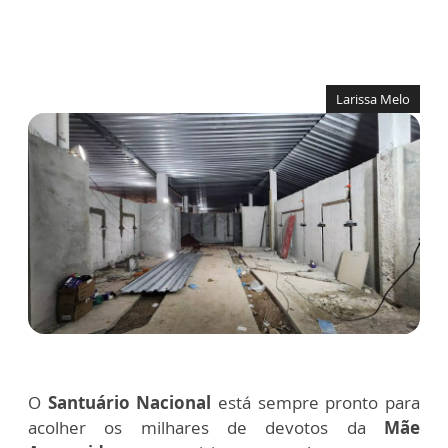
Larissa Melo
O
Santuário Nacional
está sempre pronto para
acolher os milhares de devotos da
Mãe