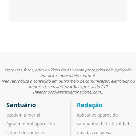
Os textos, fotos, artes e vídeos do A12 estão protegidos pela legislação
brasileira sobre direito autoral.
Não reproduza o conteúdo em outro meio de comunicação, eletrônico ou
impresso, sem autorização expressa do A12
(faleconosco@santuarionacional.com).
Santuário
Redação
academia marial
aplicativo aparecida
água mineral aparecida
campanha da fraternidade
cidade do romeiro
dúvidas religiosas