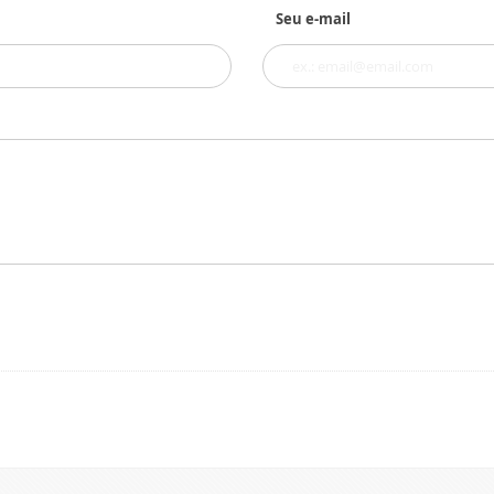
Seu e-mail