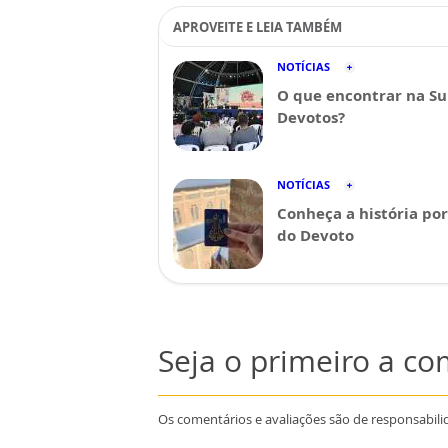
APROVEITE E LEIA TAMBÉM
NOTÍCIAS
O que encontrar na Su
Devotos?
NOTÍCIAS
Conheça a história por
do Devoto
Seja o primeiro a c
Os comentários e avaliações são de responsabili