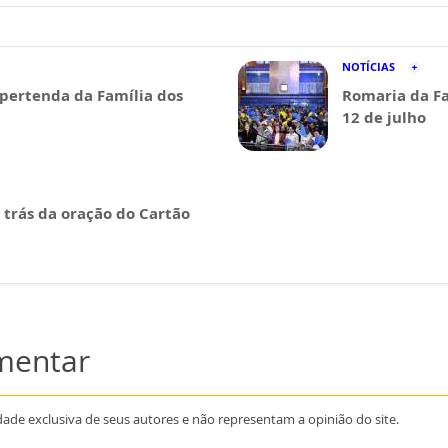
NOTÍCIAS
pertenda da Família dos
Romaria da Fa
12 de julho
 trás da oração do Cartão
omentar
dade exclusiva de seus autores e não representam a opinião do site.