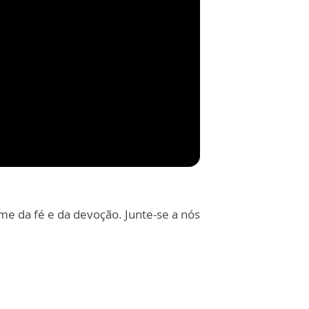
e da fé e da devoção. Junte-se a nós