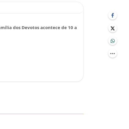
mília dos Devotos acontece de 10 a