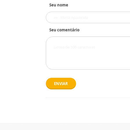
Seu nome
Seu comentário
ENVIAR