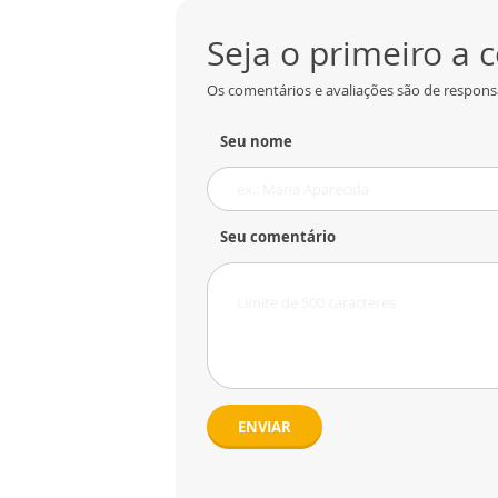
Seja o primeiro a
Os comentários e avaliações são de responsa
Seu nome
Seu comentário
ENVIAR