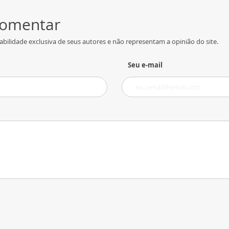
 comentar
bilidade exclusiva de seus autores e não representam a opinião do site.
Seu e-mail