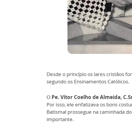
Desde o princípio os lares cristãos 
segundo os Ensinamentos Católicos.
O
Pe. Vítor Coelho de Almeida, C.Ss
Por isso, ele enfatizava os bons cos
Batismal prossegue na caminhada do 
importante.