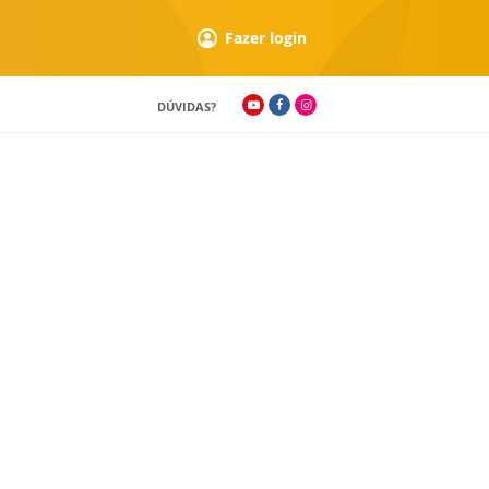
Fazer login
DÚVIDAS?