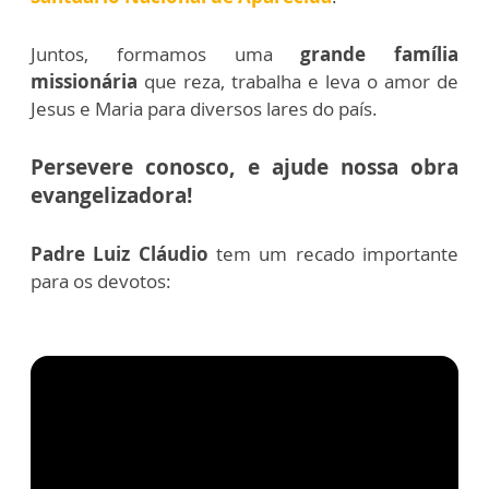
Juntos, formamos uma
grande família
missionária
que reza, trabalha e leva o amor de
Jesus e Maria para diversos lares do país.
Persevere conosco, e ajude nossa obra
evangelizadora!
Padre Luiz Cláudio
tem um recado importante
para os devotos: