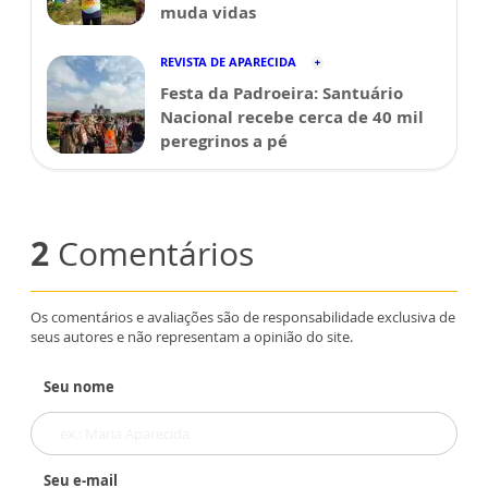
muda vidas
REVISTA DE APARECIDA
Festa da Padroeira: Santuário
Nacional recebe cerca de 40 mil
peregrinos a pé
2
Comentários
Os comentários e avaliações são de responsabilidade exclusiva de
seus autores e não representam a opinião do site.
Seu nome
Seu e-mail