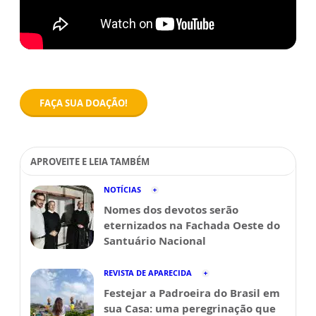
FAÇA SUA DOAÇÃO!
APROVEITE E LEIA TAMBÉM
NOTÍCIAS
Nomes dos devotos serão
eternizados na Fachada Oeste do
Santuário Nacional
REVISTA DE APARECIDA
Festejar a Padroeira do Brasil em
sua Casa: uma peregrinação que