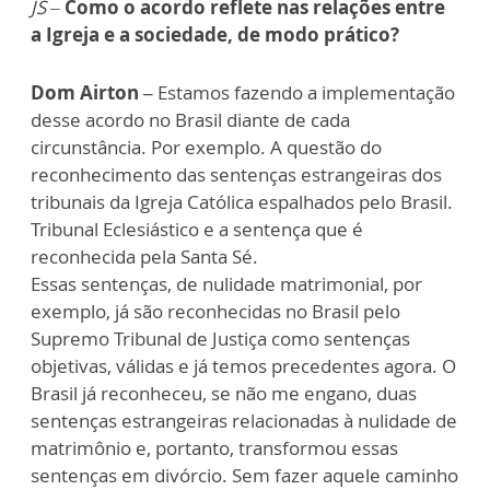
JS –
Como o acordo reflete nas relações entre
a Igreja e a sociedade, de modo prático?
Dom Airton –
Estamos fazendo a implementação
desse acordo no Brasil diante de cada
circunstância. Por exemplo. A questão do
reconhecimento das sentenças estrangeiras dos
tribunais da Igreja Católica espalhados pelo Brasil.
Tribunal Eclesiástico e a sentença que é
reconhecida pela Santa Sé.
Essas sentenças, de nulidade matrimonial, por
exemplo, já são reconhecidas no Brasil pelo
Supremo Tribunal de Justiça como sentenças
objetivas, válidas e já temos precedentes agora. O
Brasil já reconheceu, se não me engano, duas
sentenças estrangeiras relacionadas à nulidade de
matrimônio e, portanto, transformou essas
sentenças em divórcio. Sem fazer aquele caminho