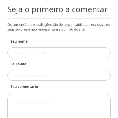
Seja o primeiro a comentar
Os comentários e avaliações são de responsabilidade exclusiva de
seus autores e não representam a opinião do site.
Seu nome
Seu e-mail
Seu comentário