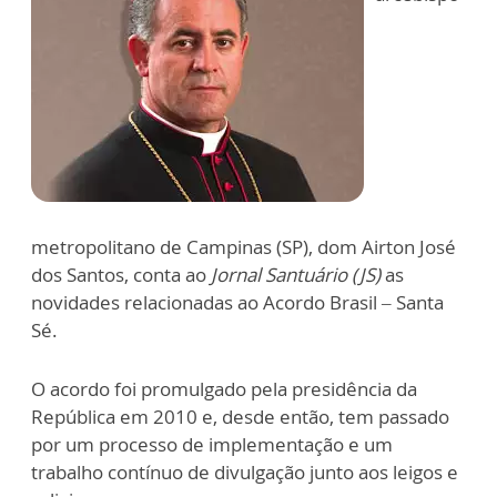
metropolitano de Campinas (SP), dom Airton José
dos Santos, conta ao
Jornal Santuário (JS)
as
novidades relacionadas ao Acordo Brasil – Santa
Sé.
O acordo foi promulgado pela presidência da
República em 2010 e, desde então, tem passado
por um processo de implementação e um
trabalho contínuo de divulgação junto aos leigos e