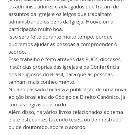
os administradores e advogados que tratam de
assuntos da Igreja e os leigos que trabalham
administrando os bens da Igreja. Houve uma
participação muito boa.
Isso será feito durante muito tempo, porque
queremos ajudar as pessoas a compreender o
acordo.
Esse trabalho é feito através das PUCs, dioceses,
instâncias próprias das igrejas e da Conferência
dos Religiosos do Brasil, para que as pessoas
tenham mais conhecimento.
No ano passado foi feita a publicação de uma nova
edição brasileira do Código de Direito Canônico, já
com as regras do acordo.
Além disso, há vários livros relacionados ao tema
e até estudantes fazendo teses, ou de mestrado,
ou de doutorado, sobre o acordo.