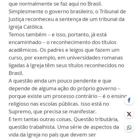
que normalmente se faz aqui no Brasil.
Simplesmente o governo brasileiro, o Tribunal de
Justiça reconheceu a sentença de um tribunal da
Igreja Católica.
Temos também – e isso, portanto, já está
encaminhado – o reconhecimento dos títulos
acadêmicos. Os padres e leigos que fazem um
curso, por exemplo, em universidades romanas
ligadas à Igreja têm seus títulos reconhecidos no
Brasil.
A questão ainda um pouco pendente e que
depende de alguma ação do próprio governo –
porque existe um processo contrário – é o ensino
religioso nas escolas públicas. Isso está no
Supremo, que precisa se manifestar.
E tem tantas outras coisas. Questão tributária,
questão trabalhista. Uma série de aspectos da
vida da Igreja no país que devem ser