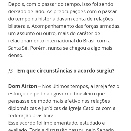
Depois, com o passar do tempo, isso foi sendo
deixado de lado. As preocupações com o passar
do tempo na história davam conta de relações
bilaterais. Acompanhamento das forças armadas,
um assunto ou outro, mais de caráter de
relacionamento internacional do Brasil com a
Santa Sé. Porém, nunca se chegou a algo mais
denso.
JS –
Em que circunstâncias o acordo surgiu?
Dom Airton –
Nos últimos tempos, a Igreja fez o
esforço de pedir ao governo brasileiro que
pensasse de modo mais efetivo nas relações
diplomáticas e jurídicas da Igreja Católica com a
federação brasileira.
Esse acordo foi implementado, estudado e
avaliado. Toda a discussão passou pelo Senado,