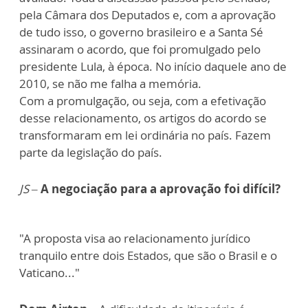
pela Câmara dos Deputados e, com a aprovação
de tudo isso, o governo brasileiro e a Santa Sé
assinaram o acordo, que foi promulgado pelo
presidente Lula, à época. No início daquele ano de
2010, se não me falha a memória.
Com a promulgação, ou seja, com a efetivação
desse relacionamento, os artigos do acordo se
transformaram em lei ordinária no país. Fazem
parte da legislação do país.
JS –
A negociação para a aprovação foi difícil?
"A proposta visa ao relacionamento jurídico
tranquilo entre dois Estados, que são o Brasil e o
Vaticano..."