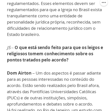
regulamentados. Esses elementos devem ser
regulamentados para que a Igreja no Brasil exista
tranquilamente como uma entidade de
personalidade jurídica própria, reconhecida, sem
dificuldades de relacionamento jurídico com o
Estado brasileiro.
JS –
O que está sendo feito para que os leigos e
religiosos tomem conhecimento sobre os
pontos tratados pelo acordo?
Dom Airton –
Um dos aspectos é passar adiante
para as pessoas interessadas no conteúdo do
acordo. Estão sendo realizados pelo Brasil afora,
através das Pontifícias Universidades Católicas
(PUCs) e de outras instituições, simpósios,
aprofundamentos e debates sobre o acordo.
Já foi realizado, no Rio de Janeiro, um estudo com