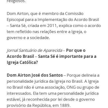
religiosos.
Dom Airton, que é membro da Comissão
Episcopal para a Implementação do Acordo Brasil
– Santa Sé, criada em 2011, explica como o acordo
tem refletido nas relações entre a Igreja, o
governo e a sociedade.
Jornal Santuário de Aparecida –
Por que o
Acordo Brasil – Santa Sé é importante para a
Igreja Católica?
Dom Airton José dos Santos –
Porque delineia a
personalidade jurídica da Igreja no Brasil. A Igreja
no Brasil não é uma associação, ONG ou grupo de
interessados. Ela tem uma personalidade jurídica
estável, já reconhecida por lei desde o governo
provisório da República, em 1889.