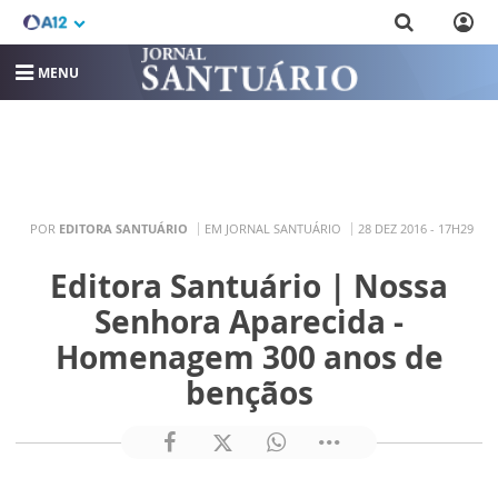
MENU
POR
EDITORA SANTUÁRIO
EM JORNAL SANTUÁRIO
28 DEZ 2016 - 17H29
Editora Santuário | Nossa
Senhora Aparecida -
Homenagem 300 anos de
bençãos