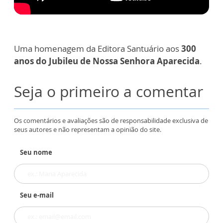
Uma homenagem da Editora Santuário aos
300
anos do Jubileu de Nossa Senhora Aparecida
.
Seja o primeiro a comentar
Os comentários e avaliações são de responsabilidade exclusiva de
seus autores e não representam a opinião do site.
Seu nome
Seu e-mail